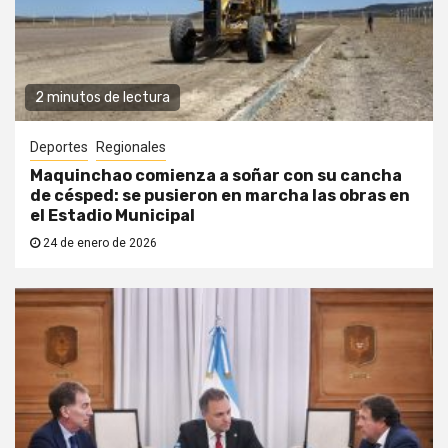
2 minutos de lectura
Deportes
Regionales
Maquinchao comienza a soñar con su cancha
de césped: se pusieron en marcha las obras en
el Estadio Municipal
24 de enero de 2026