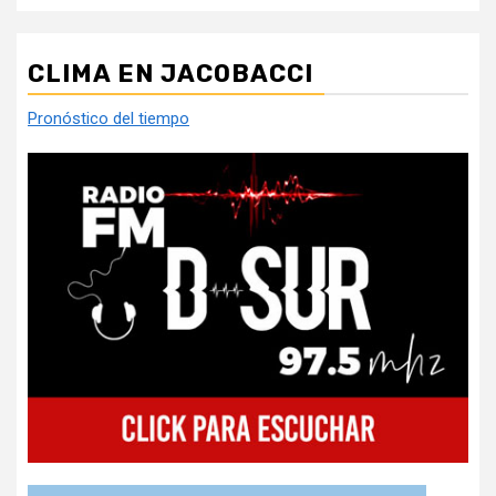
CLIMA EN JACOBACCI
Pronóstico del tiempo