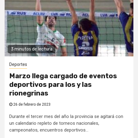
3 minutos de lectura
Deportes
Marzo llega cargado de eventos
deportivos para los y las
rionegrinas
26 de febrero de 2023
Durante el tercer mes del año la provincia se agitará con
un calendario repleto de torneos nacionales,
campeonatos, encuentros deportivos...