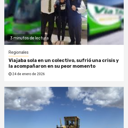
3 minutos de lectura
Regionales
Viajaba sola en un colectivo, sufrió una crisis y
la acompañaron en su peor momento
24 de enero de 2026