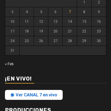
1
2
3
4
5
6
7
8
9
10
11
12
13
14
15
16
17
18
19
20
21
22
23
24
25
26
27
28
29
30
31
« Feb
¡EN VIVO!
Ver CANAL 7 en vivo
PRODUCCIONES