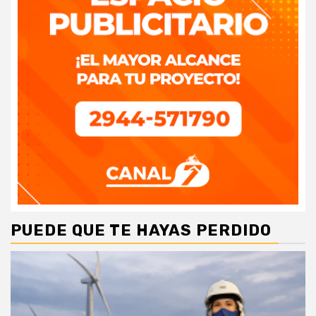
PUEDE QUE TE HAYAS PERDIDO