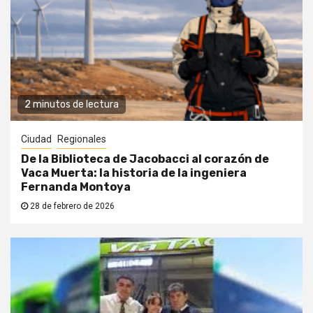
2 minutos de lectura
Ciudad
Regionales
De la Biblioteca de Jacobacci al corazón de
Vaca Muerta: la historia de la ingeniera
Fernanda Montoya
28 de febrero de 2026