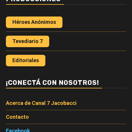
Héroes Anónimos
Tevediario 7
Editoriales
¡CONECTÁ CON NOSOTROS!
Acerca de Canal 7 Jacobacci
Contacto
Facebook