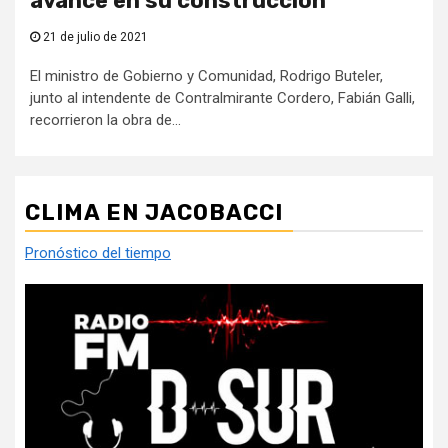
avance en su construcción
21 de julio de 2021
El ministro de Gobierno y Comunidad, Rodrigo Buteler,
junto al intendente de Contralmirante Cordero, Fabián Galli,
recorrieron la obra de...
CLIMA EN JACOBACCI
Pronóstico del tiempo