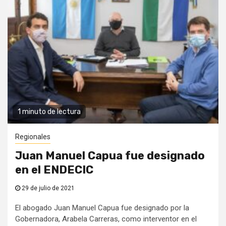
1 minuto de lectura
Regionales
Juan Manuel Capua fue designado
en el ENDECIC
29 de julio de 2021
El abogado Juan Manuel Capua fue designado por la
Gobernadora, Arabela Carreras, como interventor en el