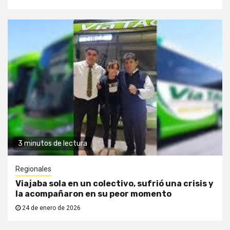
3 minutos de lectura
Regionales
Viajaba sola en un colectivo, sufrió una crisis y
la acompañaron en su peor momento
24 de enero de 2026