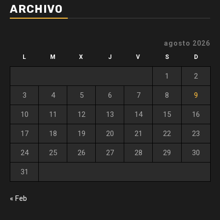
ARCHIVO
agosto 2026
L
M
X
J
V
S
D
1
2
3
4
5
6
7
8
9
10
11
12
13
14
15
16
17
18
19
20
21
22
23
24
25
26
27
28
29
30
31
« Feb