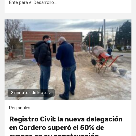
Ente para el Desarrollo...
2 minutos de lectura
Regionales
Registro Civil: la nueva delegación
en Cordero superó el 50% de