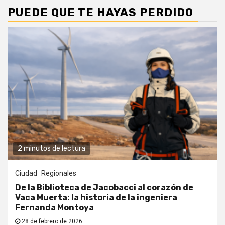
PUEDE QUE TE HAYAS PERDIDO
2 minutos de lectura
Ciudad
Regionales
De la Biblioteca de Jacobacci al corazón de
Vaca Muerta: la historia de la ingeniera
Fernanda Montoya
28 de febrero de 2026