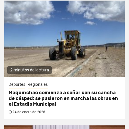
2 minutos de lectura
Deportes
Regionales
Maquinchao comienza a soñar con su cancha
de césped: se pusieron en marcha las obras en
el Estadio Municipal
24 de enero de 2026