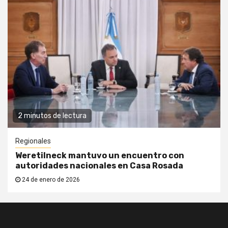
2 minutos de lectura
Regionales
Weretilneck mantuvo un encuentro con
autoridades nacionales en Casa Rosada
24 de enero de 2026