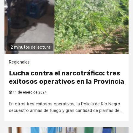
2 minutos de lectura
Regionales
Lucha contra el narcotráfico: tres
exitosos operativos en la Provincia
11 de enero de 2024
En otros tres exitosos operativos, la Policía de Río Negro
secuestró armas de fuego y gran cantidad de plantas de...