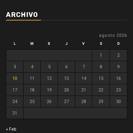
ARCHIVO
agosto 2026
L
M
X
J
V
S
D
1
2
3
4
5
6
7
8
9
10
11
12
13
14
15
16
17
18
19
20
21
22
23
24
25
26
27
28
29
30
31
« Feb