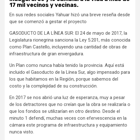
17 mil vecinos y vecinas.
En sus redes sociales Yahuar hizó una breve reseña desde
que se comenzó a gestar el proyecto
GASODUCTO DE LA LÍNEA SUR: El 24 de mayo de 2017, la
Legislatura rionegrina sanciona la Ley 5.201, más conocida
como Plan Castello, incluyendo una cantidad de obras de
infraestructura de gran envergadura.
Un Plan como nunca había tenido la provincia. Aquí está
incluido el Gasoducto de la Línea Sur, algo impensado para
los que habitamos en la Región, porque sabemos del
costo y la complejidad de su construcción.
En 2017 se nos abrió una luz de esperanza, muy a pesar
de los detractores que no creían que la obra se realizaría o
que los fondos se utilizarían en otro destino. Desde el
minuto 1 defendí, muchas veces con efervescencia en la
cámara este programa de infraestructura y equipamiento
nunca visto.