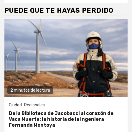
PUEDE QUE TE HAYAS PERDIDO
2 minutos de lectura
Ciudad
Regionales
De la Biblioteca de Jacobacci al corazón de
Vaca Muerta: la historia de la ingeniera
Fernanda Montoya