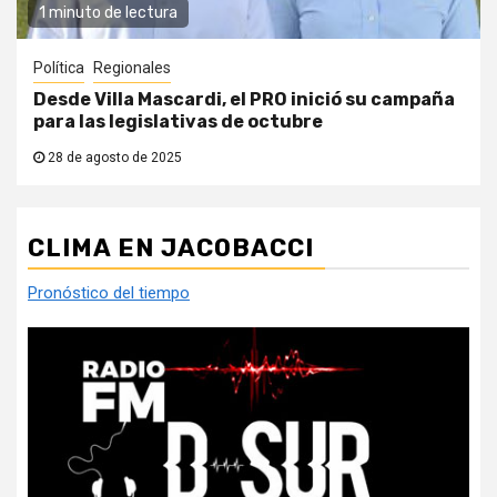
1 minuto de lectura
Política
Regionales
Desde Villa Mascardi, el PRO inició su campaña
para las legislativas de octubre
28 de agosto de 2025
CLIMA EN JACOBACCI
Pronóstico del tiempo