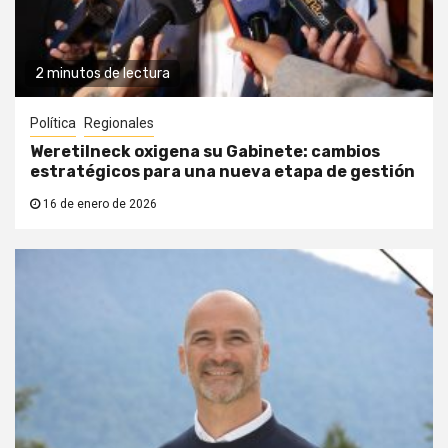
2 minutos de lectura
Política
Regionales
Weretilneck oxigena su Gabinete: cambios
estratégicos para una nueva etapa de gestión
16 de enero de 2026