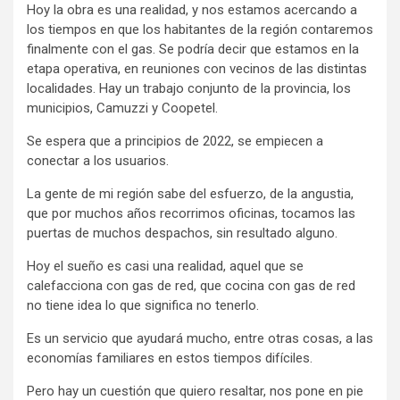
Hoy la obra es una realidad, y nos estamos acercando a
los tiempos en que los habitantes de la región contaremos
finalmente con el gas. Se podría decir que estamos en la
etapa operativa, en reuniones con vecinos de las distintas
localidades. Hay un trabajo conjunto de la provincia, los
municipios, Camuzzi y Coopetel.
Se espera que a principios de 2022, se empiecen a
conectar a los usuarios.
La gente de mi región sabe del esfuerzo, de la angustia,
que por muchos años recorrimos oficinas, tocamos las
puertas de muchos despachos, sin resultado alguno.
Hoy el sueño es casi una realidad, aquel que se
calefacciona con gas de red, que cocina con gas de red
no tiene idea lo que significa no tenerlo.
Es un servicio que ayudará mucho, entre otras cosas, a las
economías familiares en estos tiempos difíciles.
Pero hay un cuestión que quiero resaltar, nos pone en pie