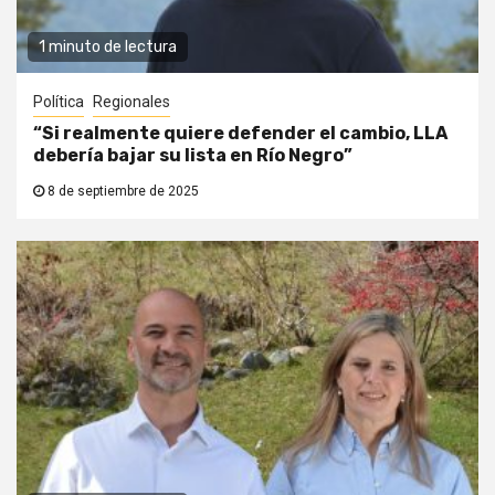
1 minuto de lectura
Política
Regionales
“Si realmente quiere defender el cambio, LLA
debería bajar su lista en Río Negro”
8 de septiembre de 2025