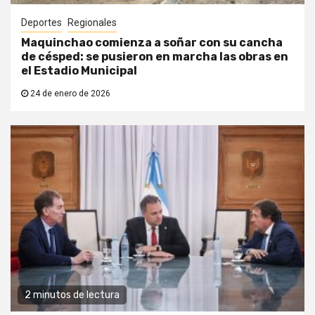
Deportes
Regionales
Maquinchao comienza a soñar con su cancha
de césped: se pusieron en marcha las obras en
el Estadio Municipal
24 de enero de 2026
2 minutos de lectura