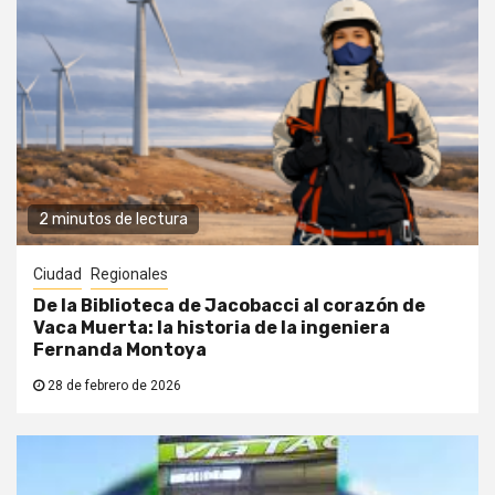
2 minutos de lectura
Ciudad
Regionales
De la Biblioteca de Jacobacci al corazón de
Vaca Muerta: la historia de la ingeniera
Fernanda Montoya
28 de febrero de 2026