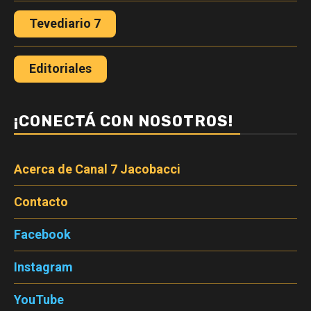
Tevediario 7
Editoriales
¡CONECTÁ CON NOSOTROS!
Acerca de Canal 7 Jacobacci
Contacto
Facebook
Instagram
YouTube