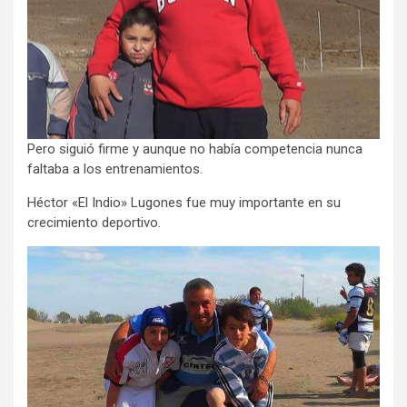
Pero siguió firme y aunque no había competencia nunca
faltaba a los entrenamientos.
Héctor «El Indio» Lugones fue muy importante en su
crecimiento deportivo.