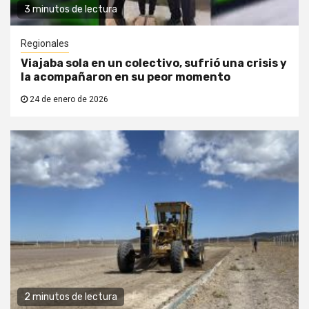
3 minutos de lectura
Regionales
Viajaba sola en un colectivo, sufrió una crisis y
la acompañaron en su peor momento
24 de enero de 2026
2 minutos de lectura