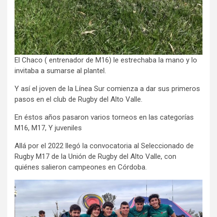
El Chaco ( entrenador de M16) le estrechaba la mano y lo
invitaba a sumarse al plantel.
Y así el joven de la Línea Sur comienza a dar sus primeros
pasos en el club de Rugby del Alto Valle.
En éstos años pasaron varios torneos en las categorías
M16, M17, Y juveniles
Allá por el 2022 llegó la convocatoria al Seleccionado de
Rugby M17 de la Unión de Rugby del Alto Valle, con
quiénes salieron campeones en Córdoba.