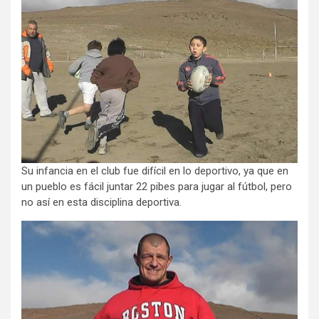
Su infancia en el club fue difícil en lo deportivo, ya que en
un pueblo es fácil juntar 22 pibes para jugar al fútbol, pero
no así en esta disciplina deportiva.