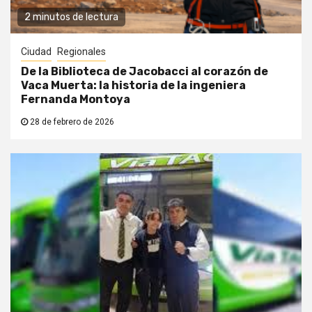
2 minutos de lectura
Ciudad
Regionales
De la Biblioteca de Jacobacci al corazón de
Vaca Muerta: la historia de la ingeniera
Fernanda Montoya
28 de febrero de 2026