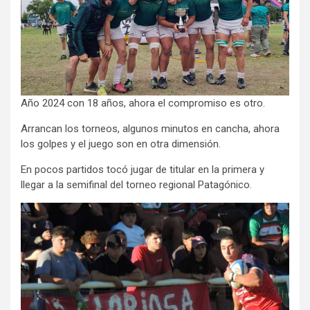
Año 2024 con 18 años, ahora el compromiso es otro.
Arrancan los torneos, algunos minutos en cancha, ahora
los golpes y el juego son en otra dimensión.
En pocos partidos tocó jugar de titular en la primera y
llegar a la semifinal del torneo regional Patagónico.