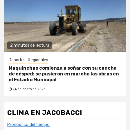
2 minutos de lectura
Deportes
Regionales
Maquinchao comienza a soñar con su cancha
de césped: se pusieron en marcha las obras en
el Estadio Municipal
24 de enero de 2026
CLIMA EN JACOBACCI
Pronóstico del tiempo