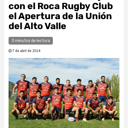
con el Roca Rugby Club
el Apertura de la Unión
del Alto Valle
3 minutos de lectura
7 de abril de 2024