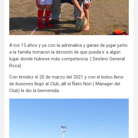
A los 15 años y ya con la adrenalina y ganas de jugar junto
a la familia tomaron la decisión de que pueda ir a algún
lugar donde hubiese más competencia. ( Destino General
Roca)
Con timidez el 20 de marzo del 2021 y con el bolso lleno
de ilusiones llegó al Club, allí el Ñato Nori ( Manager del
Club) le dio la bienvenida.