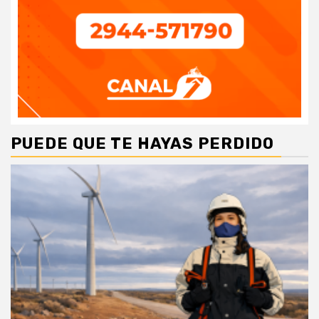
PUEDE QUE TE HAYAS PERDIDO