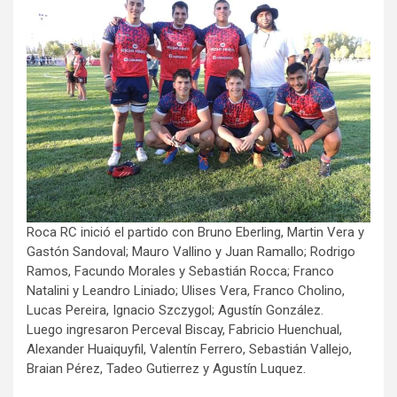
Roca RC inició el partido con Bruno Eberling, Martin Vera y
Gastón Sandoval; Mauro Vallino y Juan Ramallo; Rodrigo
Ramos, Facundo Morales y Sebastián Rocca; Franco
Natalini y Leandro Liniado; Ulises Vera, Franco Cholino,
Lucas Pereira, Ignacio Szczygol; Agustín González.
Luego ingresaron Perceval Biscay, Fabricio Huenchual,
Alexander Huaiquyfil, Valentín Ferrero, Sebastián Vallejo,
Braian Pérez, Tadeo Gutierrez y Agustín Luquez.