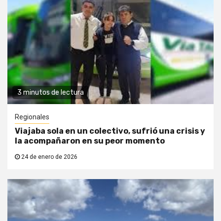
3 minutos de lectura
Regionales
Viajaba sola en un colectivo, sufrió una crisis y
la acompañaron en su peor momento
24 de enero de 2026