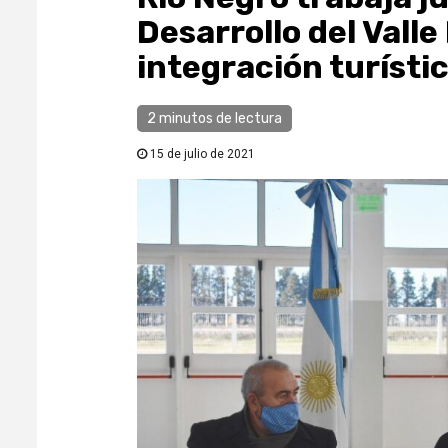
Desarrollo del Valle
integración turísti
2 minutos de lectura
15 de julio de 2021