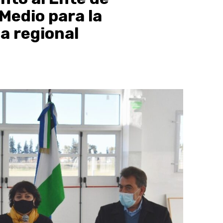
 Medio para la
ca regional