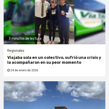
3 minutos de lectura
Regionales
Viajaba sola en un colectivo, sufrió una crisis y
la acompañaron en su peor momento
24 de enero de 2026