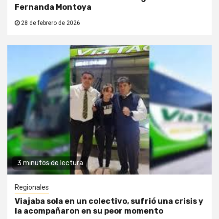
Fernanda Montoya
28 de febrero de 2026
3 minutos de lectura
Regionales
Viajaba sola en un colectivo, sufrió una crisis y
la acompañaron en su peor momento