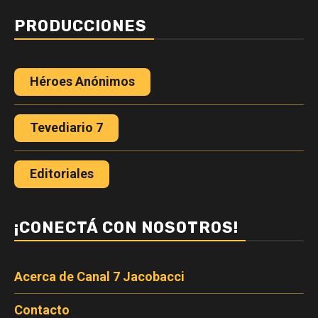
PRODUCCIONES
Héroes Anónimos
Tevediario 7
Editoriales
¡CONECTÁ CON NOSOTROS!
Acerca de Canal 7 Jacobacci
Contacto