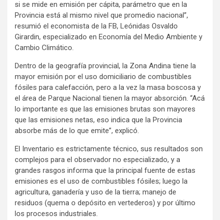
si se mide en emisión per cápita, parámetro que en la
Provincia está al mismo nivel que promedio nacional”,
resumió el economista de la FB, Leónidas Osvaldo
Girardin, especializado en Economía del Medio Ambiente y
Cambio Climático.
Dentro de la geografía provincial, la Zona Andina tiene la
mayor emisión por el uso domiciliario de combustibles
fósiles para calefacción, pero a la vez la masa boscosa y
el área de Parque Nacional tienen la mayor absorción. “Acá
lo importante es que las emisiones brutas son mayores
que las emisiones netas, eso indica que la Provincia
absorbe más de lo que emite”, explicó.
El Inventario es estrictamente técnico, sus resultados son
complejos para el observador no especializado, y a
grandes rasgos informa que la principal fuente de estas
emisiones es el uso de combustibles fósiles; luego la
agricultura, ganadería y uso de la tierra; manejo de
residuos (quema o depósito en vertederos) y por último
los procesos industriales.