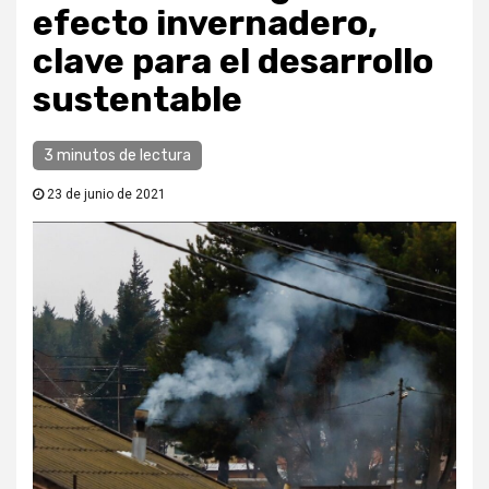
efecto invernadero,
clave para el desarrollo
sustentable
3 minutos de lectura
23 de junio de 2021