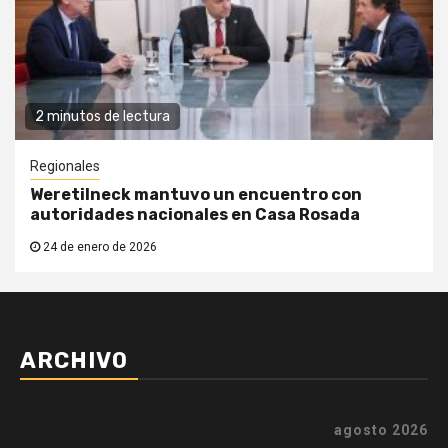
2 minutos de lectura
Regionales
Weretilneck mantuvo un encuentro con
autoridades nacionales en Casa Rosada
24 de enero de 2026
ARCHIVO
agosto 2026