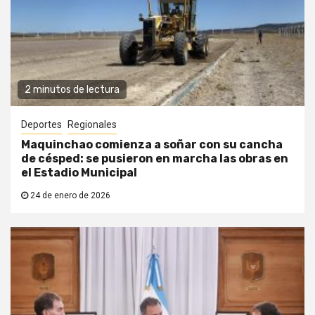
2 minutos de lectura
Deportes
Regionales
Maquinchao comienza a soñar con su cancha
de césped: se pusieron en marcha las obras en
el Estadio Municipal
24 de enero de 2026