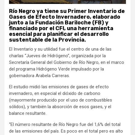
Río Negro ya tiene su Primer Inventario de
Gases de Efecto Invernadero, elaborado
junto a la Fundación Bariloche (FB) y
financiado por el CFI, una herramienta
esencial para planificar el desarrollo
sustentable de la Provincia.
El Inventario y su utilidad fue el centro de una de las
charlas “Jueves de Hidrógeno”, organizada por la
Secretaría General del Gobierno de Río Negro, en el marco
del programa Hidrógeno Verde impulsado por la
gobernadora Arabela Carreras.
El estudio midió las emisiones de gases de efecto
invernadero, en especial el dióxido de carbono
(mayormente producido por el uso de combustibles
sólidos), y también la absorción de esos gases, y el
balance resultante.
“El número resultante de Río Negro fue del 1,6% del total
de las emisiones del país. Es poco en el total pero es alto