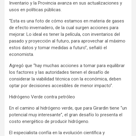
Inventario y la Provincia avanza en sus actualizaciones y
usos en políticas públicas.
“Esta es una foto de cómo estamos en materia de gases
de efecto invernadero, de la cual surgen acciones para
mejorar. Lo ideal es tener la película, con inventarios del
pasado y proyección al futuro, para aprovechar al máximo
estos datos y tomar medidas a futuro”, señaló el
economista.
Agregó que “hay muchas acciones a tomar para equilibrar
los factores y las autoridades tienen el desafío de
considerar la viabilidad técnica con la económica, deben
optar por decisiones accesibles de menor impacto”.
Hidrógeno Verde contra petróleo
En el camino al hidrógeno verde, que para Girardin tiene “un
potencial muy interesante”, el gran desafío lo presenta el
costo energético de producir hidrógeno.
El especialista confía en la evolución científica y