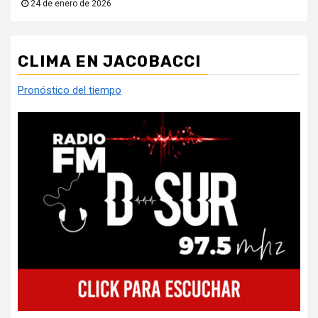
24 de enero de 2026
CLIMA EN JACOBACCI
Pronóstico del tiempo