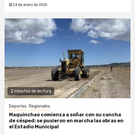
24 de enero de 2026
2 minutos de lectura
Deportes
Regionales
Maquinchao comienza a soñar con su cancha
de césped: se pusieron en marcha las obras en
el Estadio Municipal