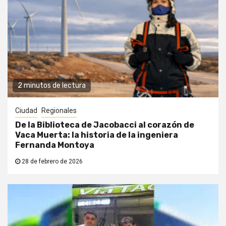
2 minutos de lectura
Ciudad
Regionales
De la Biblioteca de Jacobacci al corazón de
Vaca Muerta: la historia de la ingeniera
Fernanda Montoya
28 de febrero de 2026