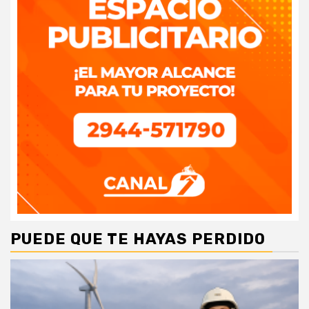
PUEDE QUE TE HAYAS PERDIDO