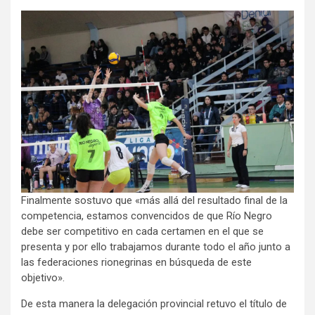
Finalmente sostuvo que «más allá del resultado final de la
competencia, estamos convencidos de que Río Negro
debe ser competitivo en cada certamen en el que se
presenta y por ello trabajamos durante todo el año junto a
las federaciones rionegrinas en búsqueda de este
objetivo».
De esta manera la delegación provincial retuvo el título de