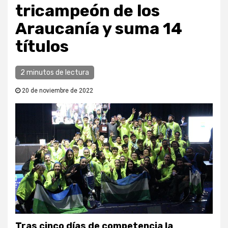
tricampeón de los
Araucanía y suma 14
títulos
2 minutos de lectura
20 de noviembre de 2022
Tras cinco días de competencia la