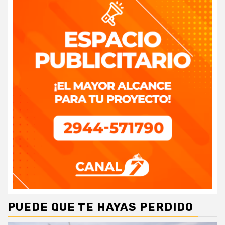
PUEDE QUE TE HAYAS PERDIDO