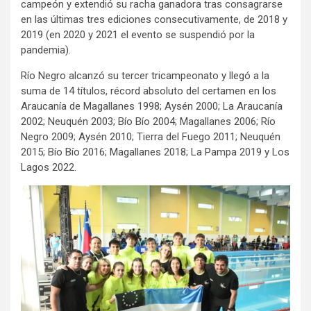
campeón y extendió su racha ganadora tras consagrarse
en las últimas tres ediciones consecutivamente, de 2018 y
2019 (en 2020 y 2021 el evento se suspendió por la
pandemia).
Río Negro alcanzó su tercer tricampeonato y llegó a la
suma de 14 títulos, récord absoluto del certamen en los
Araucanía de Magallanes 1998; Aysén 2000; La Araucanía
2002; Neuquén 2003; Bío Bío 2004; Magallanes 2006; Río
Negro 2009; Aysén 2010; Tierra del Fuego 2011; Neuquén
2015; Bío Bío 2016; Magallanes 2018; La Pampa 2019 y Los
Lagos 2022.