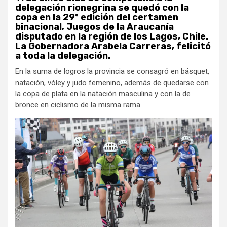
delegación rionegrina se quedó con la
copa en la 29º edición del certamen
binacional, Juegos de la Araucanía
disputado en la región de los Lagos, Chile.
La Gobernadora Arabela Carreras, felicitó
a toda la delegación.
En la suma de logros la provincia se consagró en básquet,
natación, vóley y judo femenino, además de quedarse con
la copa de plata en la natación masculina y con la de
bronce en ciclismo de la misma rama.