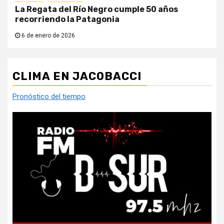
La Regata del Río Negro cumple 50 años
recorriendo la Patagonia
6 de enero de 2026
CLIMA EN JACOBACCI
Pronóstico del tiempo