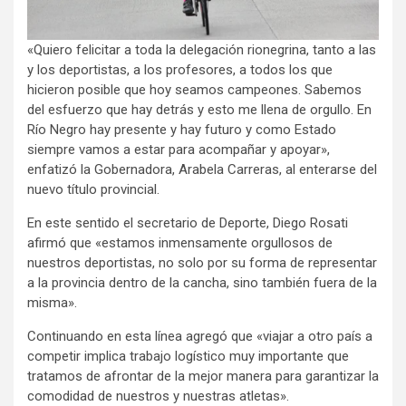
«Quiero felicitar a toda la delegación rionegrina, tanto a las
y los deportistas, a los profesores, a todos los que
hicieron posible que hoy seamos campeones. Sabemos
del esfuerzo que hay detrás y esto me llena de orgullo. En
Río Negro hay presente y hay futuro y como Estado
siempre vamos a estar para acompañar y apoyar»,
enfatizó la Gobernadora, Arabela Carreras, al enterarse del
nuevo título provincial.
En este sentido el secretario de Deporte, Diego Rosati
afirmó que «estamos inmensamente orgullosos de
nuestros deportistas, no solo por su forma de representar
a la provincia dentro de la cancha, sino también fuera de la
misma».
Continuando en esta línea agregó que «viajar a otro país a
competir implica trabajo logístico muy importante que
tratamos de afrontar de la mejor manera para garantizar la
comodidad de nuestros y nuestras atletas».