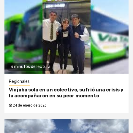
3 minutos de lectura
Regionales
Viajaba sola en un colectivo, sufrió una crisis y
la acompañaron en su peor momento
24 de enero de 2026