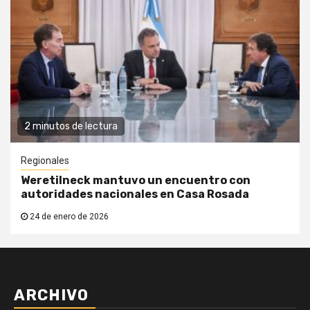
2 minutos de lectura
Regionales
Weretilneck mantuvo un encuentro con
autoridades nacionales en Casa Rosada
24 de enero de 2026
ARCHIVO