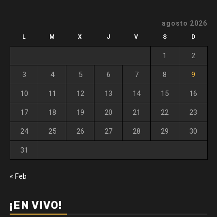
agosto 2026
L
M
X
J
V
S
D
1
2
3
4
5
6
7
8
9
10
11
12
13
14
15
16
17
18
19
20
21
22
23
24
25
26
27
28
29
30
31
« Feb
¡EN VIVO!