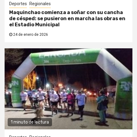
Deportes
Regionales
Maquinchao comienza a soñar con su cancha
de césped: se pusieron en marcha las obras en
el Estadio Municipal
24 de enero de 2026
1 minuto de lectura