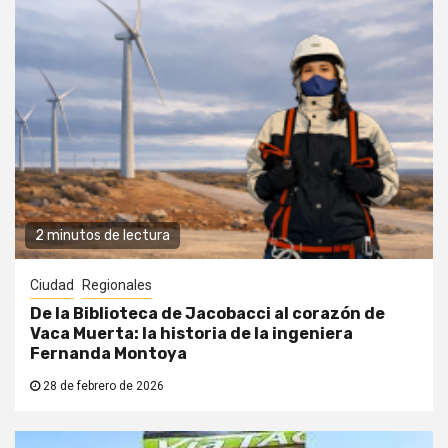
2 minutos de lectura
Ciudad
Regionales
De la Biblioteca de Jacobacci al corazón de
Vaca Muerta: la historia de la ingeniera
Fernanda Montoya
28 de febrero de 2026