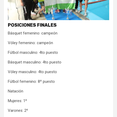
POSICIONES FINALES
Básquet femenino: campeón
Vóley femenino: campeón
Fútbol masculino: 4to puesto
Básquet masculino: 4to puesto
Vóley masculino: 4to puesto
Fútbol femenino: 8º puesto
Natación
Mujeres: 1⁰
Varones: 2⁰