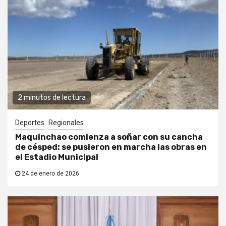
2 minutos de lectura
Deportes
Regionales
Maquinchao comienza a soñar con su cancha
de césped: se pusieron en marcha las obras en
el Estadio Municipal
24 de enero de 2026