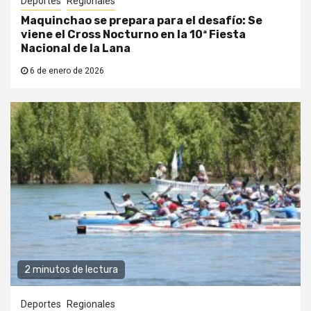
Deportes
Regionales
Maquinchao se prepara para el desafío: Se
viene el Cross Nocturno en la 10ª Fiesta
Nacional de la Lana
6 de enero de 2026
2 minutos de lectura
Deportes
Regionales