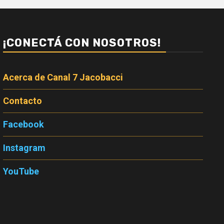
¡CONECTÁ CON NOSOTROS!
Acerca de Canal 7 Jacobacci
Contacto
Facebook
Instagram
YouTube