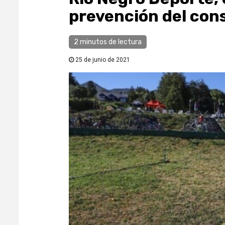
prevención del con
2 minutos de lectura
25 de junio de 2021