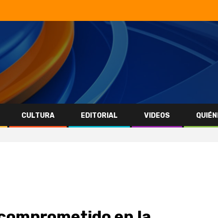
CULTURA
EDITORIAL
VIDEOS
QUIÉN
 comprometido en la