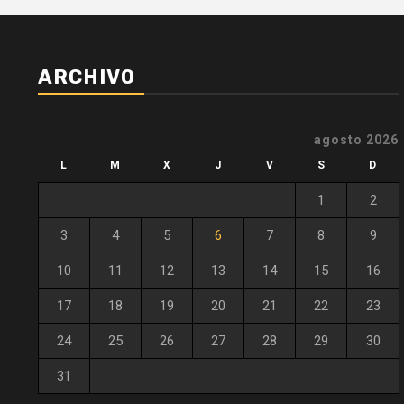
ARCHIVO
agosto 2026
L
M
X
J
V
S
D
1
2
3
4
5
6
7
8
9
10
11
12
13
14
15
16
17
18
19
20
21
22
23
24
25
26
27
28
29
30
31