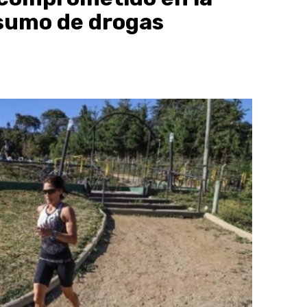
sumo de drogas