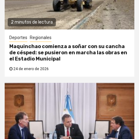
2 minutos de lectura
Deportes
Regionales
Maquinchao comienza a soñar con su cancha
de césped: se pusieron en marcha las obras en
el Estadio Municipal
24 de enero de 2026