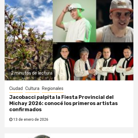
2 minutos de lectura
Ciudad
Cultura
Regionales
Jacobacci palpita la Fiesta Provincial del
Michay 2026: conocé los primeros artistas
confirmados
13 de enero de 2026