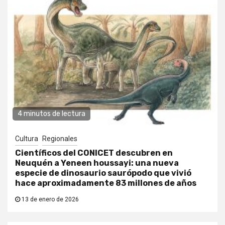
4 minutos de lectura
Cultura
Regionales
Científicos del CONICET descubren en
Neuquén a Yeneen houssayi: una nueva
especie de dinosaurio saurópodo que vivió
hace aproximadamente 83 millones de años
13 de enero de 2026