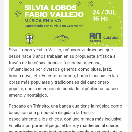
Silvia Lobos y Fabio Vallejo, músicos viedmenses que
desde hace 8 años trabajan en su propuesta artística a
través de la música popular folklórica argentina,
influenciados por diversos géneros como blues, jazz,
bossa nova, etc. En este recorrido, harán hincapié en las
obras más populares y tradicionales del cancionero
popular, con la intención de brindarle al público un paseo
ameno y nostálgico.
Pescado en Tránsito, una banda que tiene la música como
base, con una propuesta dirigida a la familia,
especialmente a los chicos, con una mirada más inclusiva.
En ella incorporan el juego, el baile, y mantienen al cuerpo
en movimiento constantemente invitando a ser parte de la