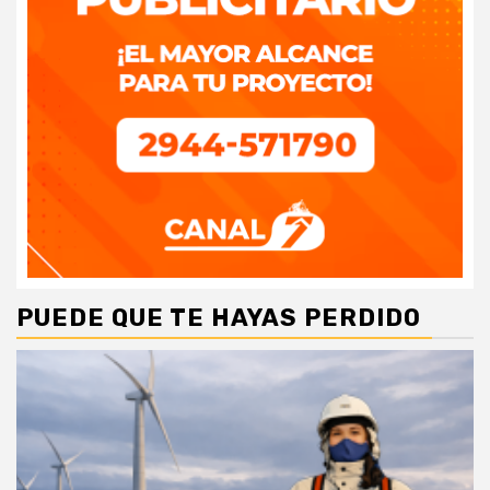
PUEDE QUE TE HAYAS PERDIDO