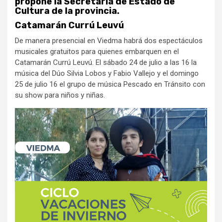
propone la Secretaría de Estado de
Cultura de la provincia.
Catamarán Currú Leuvú
De manera presencial en Viedma habrá dos espectáculos
musicales gratuitos para quienes embarquen en el
Catamarán Currú Leuvú. El sábado 24 de julio a las 16 la
música del Dúo Silvia Lobos y Fabio Vallejo y el domingo
25 de julio 16 el grupo de música Pescado en Tránsito con
su show para niños y niñas.