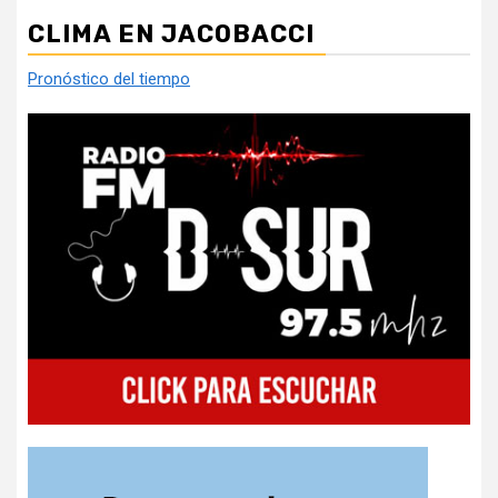
CLIMA EN JACOBACCI
Pronóstico del tiempo