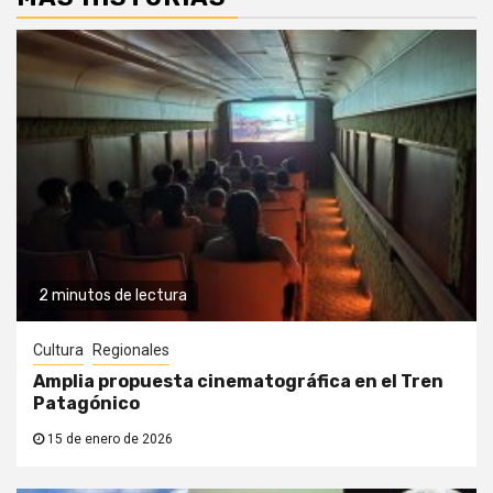
2 minutos de lectura
Cultura
Regionales
Amplia propuesta cinematográfica en el Tren
Patagónico
15 de enero de 2026