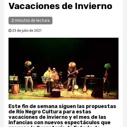
Vacaciones de Invierno
2 minutos de lectura
23 de julio de 2021
Este fin de semana siguen las propuestas
de Río Negro Cultura para estas
vacaciones de invierno y el mes de las
infancias con nuevos espectáculos que