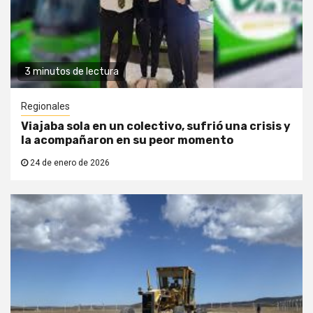
3 minutos de lectura
Regionales
Viajaba sola en un colectivo, sufrió una crisis y
la acompañaron en su peor momento
24 de enero de 2026