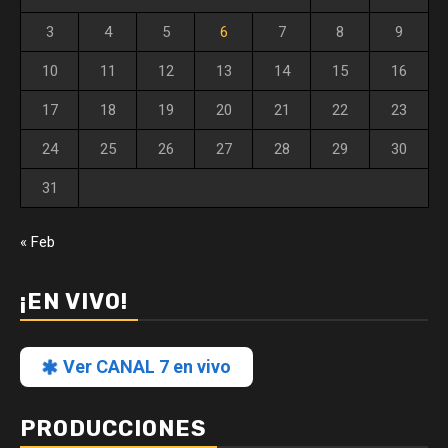
3
4
5
6
7
8
9
10
11
12
13
14
15
16
17
18
19
20
21
22
23
24
25
26
27
28
29
30
31
« Feb
¡EN VIVO!
Ver CANAL 7 en vivo
PRODUCCIONES