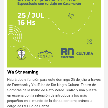
Vía Streaming
Habrá doble función para este domingo 25 de julio a través
de Facebook y YouTube de Río Negro Cultura. Teatro de
Sombras de la mano de Gato Verde Teatro y una puesta
en escena con la intención de introducir a los más
pequeños en el mundo de la danza contemporánea, a
cargo de LV Dúo de Danza.