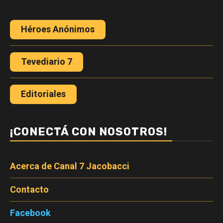
Héroes Anónimos
Tevediario 7
Editoriales
¡CONECTÁ CON NOSOTROS!
Acerca de Canal 7 Jacobacci
Contacto
Facebook