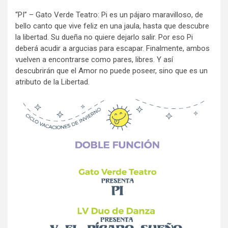
“PI” – Gato Verde Teatro: Pi es un pájaro maravilloso, de
bello canto que vive feliz en una jaula, hasta que descubre
la libertad. Su dueña no quiere dejarlo salir. Por eso Pi
deberá acudir a argucias para escapar. Finalmente, ambos
vuelven a encontrarse como pares, libres. Y así
descubrirán que el Amor no puede poseer, sino que es un
atributo de la Libertad.