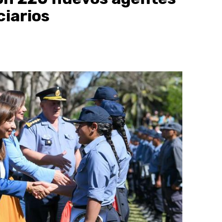
ciarios