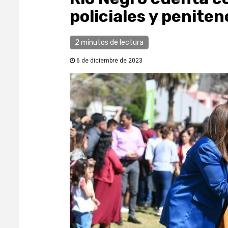
policiales y peniten
2 minutos de lectura
6 de diciembre de 2023