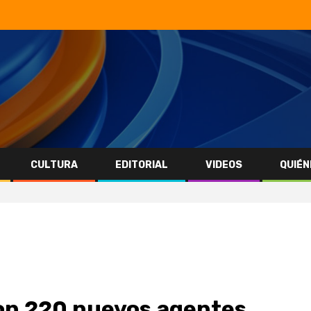
CULTURA
EDITORIAL
VIDEOS
QUIÉN
on 220 nuevos agentes