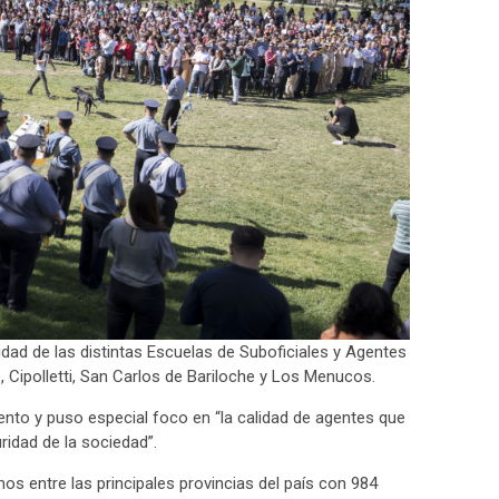
idad de las distintas Escuelas de Suboficiales y Agentes
, Cipolletti, San Carlos de Bariloche y Los Menucos.
nto y puso especial foco en “la calidad de agentes que
ridad de la sociedad”.
s entre las principales provincias del país con 984