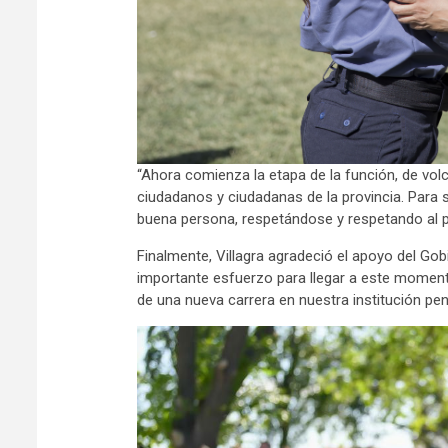
“Ahora comienza la etapa de la función, de vol
ciudadanos y ciudadanas de la provincia. Para s
buena persona, respetándose y respetando al 
Finalmente, Villagra agradeció el apoyo del Gob
importante esfuerzo para llegar a este momento
de una nueva carrera en nuestra institución peni