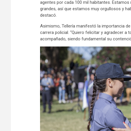
agentes por cada 100 mil habitantes. Estamos
grandes, así que estamos muy orgullosos y habl
destacó.
Asimismo, Tellería manifestó la importancia de 
carrera policial. “Quiero felicitar y agradecer
acompañado, siendo fundamental su contención