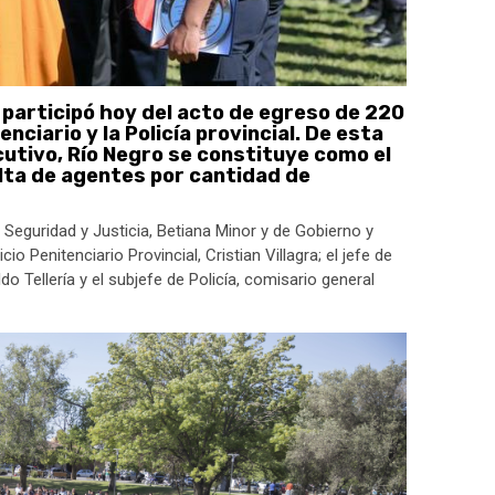
participó hoy del acto de egreso de 220
nciario y la Policía provincial. De esta
utivo, Río Negro se constituye como el
alta de agentes por cantidad de
Seguridad y Justicia, Betiana Minor y de Gobierno y
io Penitenciario Provincial, Cristian Villagra; el jefe de
do Tellería y el subjefe de Policía, comisario general