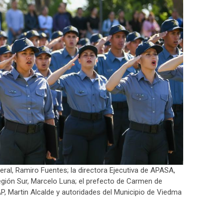
ral, Ramiro Fuentes; la directora Ejecutiva de APASA,
Región Sur, Marcelo Luna; el prefecto de Carmen de
AP, Martin Alcalde y autoridades del Municipio de Viedma
m