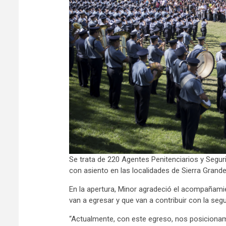
Se trata de 220 Agentes Penitenciarios y Segur
con asiento en las localidades de Sierra Grande
En la apertura, Minor agradeció el acompañamie
van a egresar y que van a contribuir con la segu
“Actualmente, con este egreso, nos posicionamo