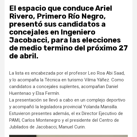
El espacio que conduce Ariel
Rivero, Primero Río Negro,
presentó sus candidatos a
concejales en Ingeniero
Jacobacci, para las elecciones
de medio termino del próximo 27
de abril.
La lista es encabezada por el profesor Leo Roa Abi Saad,
y lo acompaña la Técnica en turismo Vilma Yáñez. Como
candidatos a concejales suplentes, acompañan Daniel
Huentenao y Elsa Fermín.
La presentación se llevó a cabo en un complejo deportivo
y acompañó la legisladora provincial Yolanda Mansilla.
Estuvieron presentes además, el ex Director Ejecutivo de
PAMI, Carlos Montenegro y el presidente del Centro de
Jubilados de Jacobacci, Manuel Curin.