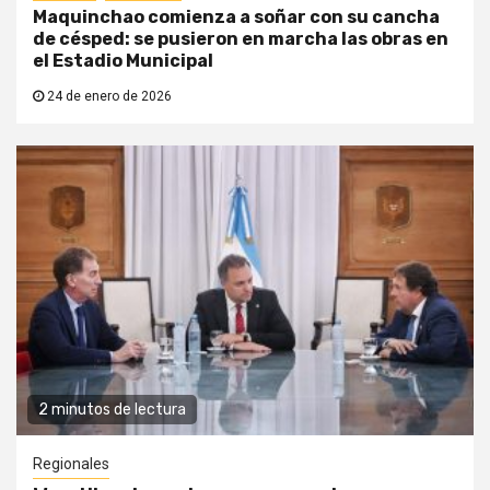
Maquinchao comienza a soñar con su cancha
de césped: se pusieron en marcha las obras en
el Estadio Municipal
24 de enero de 2026
2 minutos de lectura
Regionales