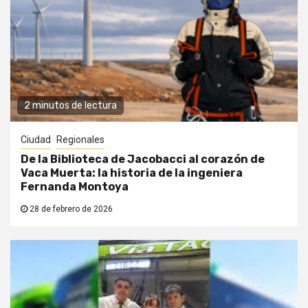
2 minutos de lectura
Ciudad
Regionales
De la Biblioteca de Jacobacci al corazón de
Vaca Muerta: la historia de la ingeniera
Fernanda Montoya
28 de febrero de 2026