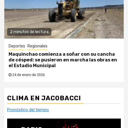
2 minutos de lectura
Deportes
Regionales
Maquinchao comienza a soñar con su cancha
de césped: se pusieron en marcha las obras en
el Estadio Municipal
24 de enero de 2026
CLIMA EN JACOBACCI
Pronóstico del tiempo