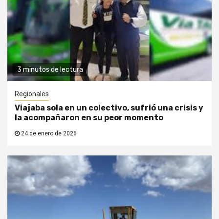
3 minutos de lectura
Regionales
Viajaba sola en un colectivo, sufrió una crisis y
la acompañaron en su peor momento
24 de enero de 2026