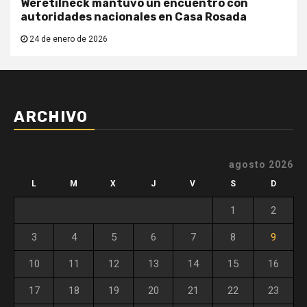
Weretilneck mantuvo un encuentro con
autoridades nacionales en Casa Rosada
24 de enero de 2026
ARCHIVO
agosto 2026
L
M
X
J
V
S
D
1
2
3
4
5
6
7
8
9
10
11
12
13
14
15
16
17
18
19
20
21
22
23