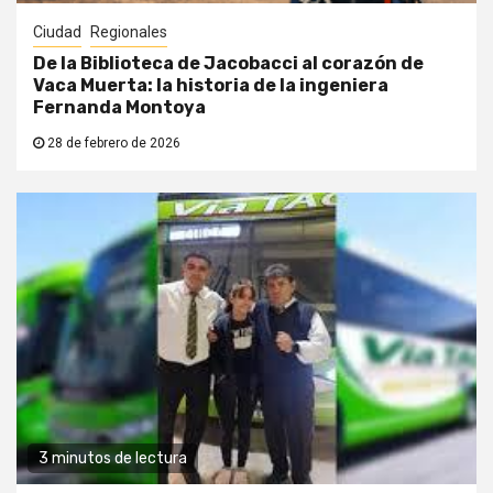
Ciudad
Regionales
De la Biblioteca de Jacobacci al corazón de
Vaca Muerta: la historia de la ingeniera
Fernanda Montoya
28 de febrero de 2026
3 minutos de lectura