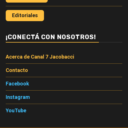
Editoriales
¡CONECTÁ CON NOSOTROS!
Acerca de Canal 7 Jacobacci
Contacto
Facebook
Instagram
YouTube