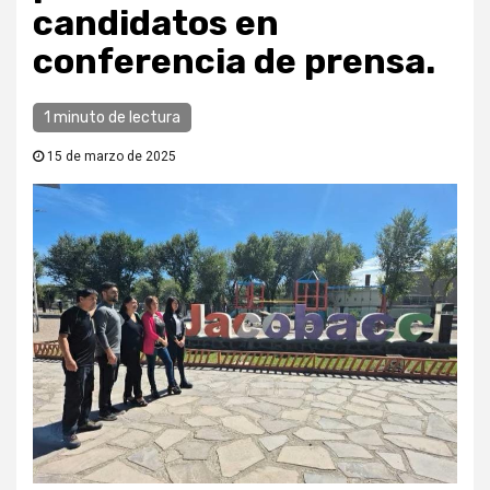
candidatos en
conferencia de prensa.
1 minuto de lectura
15 de marzo de 2025