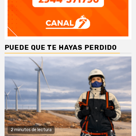
PUEDE QUE TE HAYAS PERDIDO
2 minutos de lectura