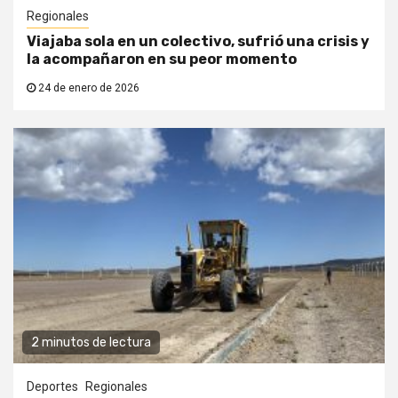
Regionales
Viajaba sola en un colectivo, sufrió una crisis y
la acompañaron en su peor momento
24 de enero de 2026
2 minutos de lectura
Deportes
Regionales