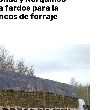
a fardos para la
ncos de forraje