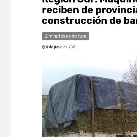
reciben de provinci
construcción de ba
2 minutos de lectura
8 de junio de 2021