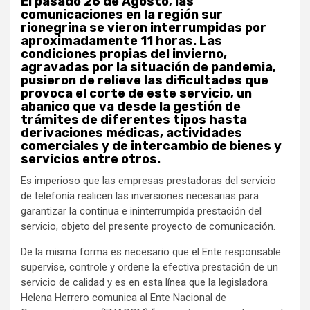
El pasado 26 de Agosto, las
comunicaciones en la región sur
rionegrina se vieron interrumpidas por
aproximadamente 11 horas. Las
condiciones propias del invierno,
agravadas por la situación de pandemia,
pusieron de relieve las dificultades que
provoca el corte de este servicio, un
abanico que va desde la gestión de
trámites de diferentes tipos hasta
derivaciones médicas, actividades
comerciales y de intercambio de bienes y
servicios entre otros.
Es imperioso que las empresas prestadoras del servicio
de telefonía realicen las inversiones necesarias para
garantizar la continua e ininterrumpida prestación del
servicio, objeto del presente proyecto de comunicación.
De la misma forma es necesario que el Ente responsable
supervise, controle y ordene la efectiva prestación de un
servicio de calidad y es en esta línea que la legisladora
Helena Herrero comunica al Ente Nacional de