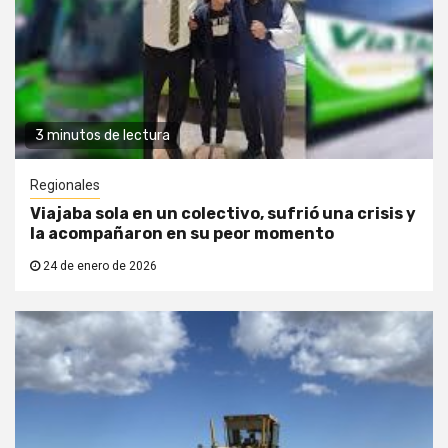
3 minutos de lectura
Regionales
Viajaba sola en un colectivo, sufrió una crisis y
la acompañaron en su peor momento
24 de enero de 2026