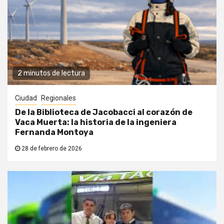
2 minutos de lectura
Ciudad
Regionales
De la Biblioteca de Jacobacci al corazón de
Vaca Muerta: la historia de la ingeniera
Fernanda Montoya
28 de febrero de 2026