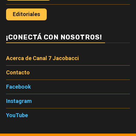
Editoriales
¡CONECTÁ CON NOSOTROS!
Acerca de Canal 7 Jacobacci
Contacto
Facebook
Instagram
YouTube