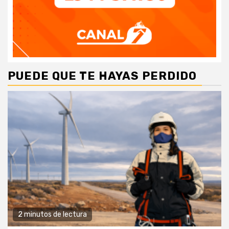
PUEDE QUE TE HAYAS PERDIDO
2 minutos de lectura