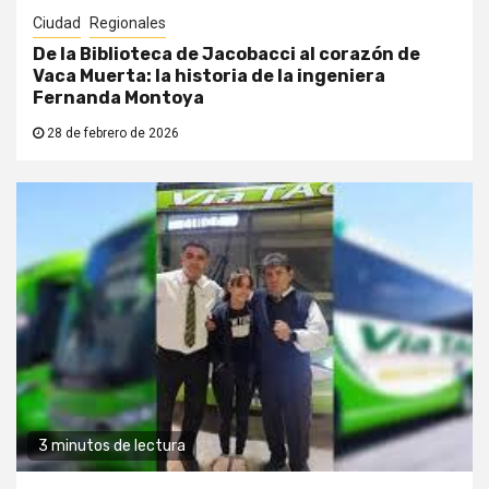
Ciudad
Regionales
De la Biblioteca de Jacobacci al corazón de
Vaca Muerta: la historia de la ingeniera
Fernanda Montoya
28 de febrero de 2026
3 minutos de lectura