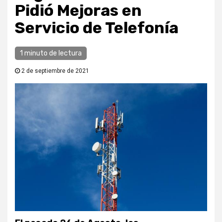
Pidió Mejoras en
Servicio de Telefonía
1 minuto de lectura
2 de septiembre de 2021