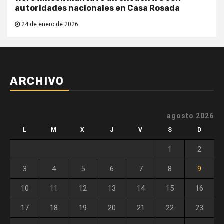
autoridades nacionales en Casa Rosada
24 de enero de 2026
ARCHIVO
agosto 2026
L
M
X
J
V
S
D
1
2
3
4
5
6
7
8
9
10
11
12
13
14
15
16
17
18
19
20
21
22
23