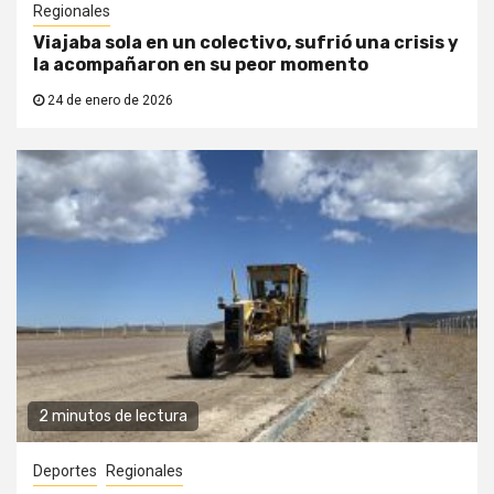
Regionales
Viajaba sola en un colectivo, sufrió una crisis y
la acompañaron en su peor momento
24 de enero de 2026
2 minutos de lectura
Deportes
Regionales