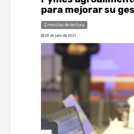
para mejorar su ge
2 minutos de lectura
28 de julio de 2021