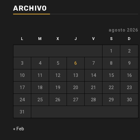
ARCHIVO
agosto 2026
L
M
X
J
V
S
D
1
2
3
4
5
6
7
8
9
10
11
12
13
14
15
16
17
18
19
20
21
22
23
24
25
26
27
28
29
30
31
« Feb