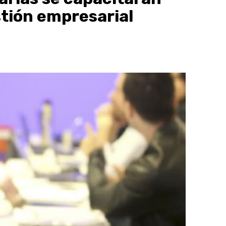
stión empresarial