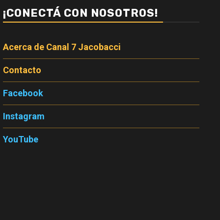
¡CONECTÁ CON NOSOTROS!
Acerca de Canal 7 Jacobacci
Contacto
Facebook
Instagram
YouTube