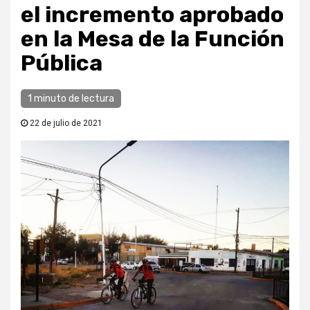
el incremento aprobado
en la Mesa de la Función
Pública
1 minuto de lectura
22 de julio de 2021