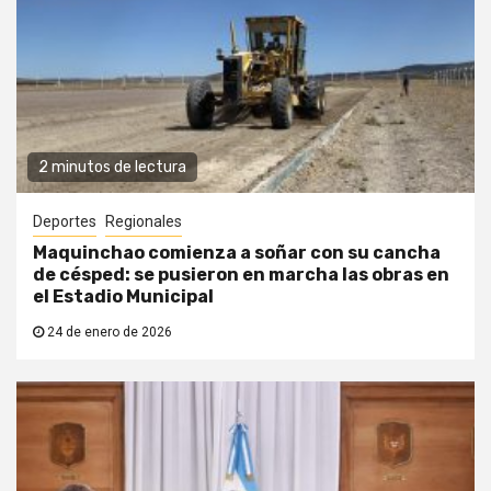
2 minutos de lectura
Deportes
Regionales
Maquinchao comienza a soñar con su cancha
de césped: se pusieron en marcha las obras en
el Estadio Municipal
24 de enero de 2026