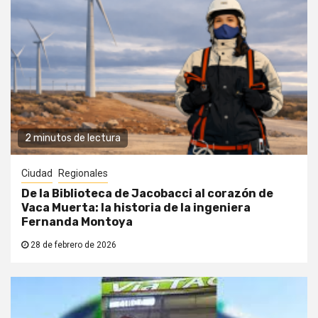
2 minutos de lectura
Ciudad
Regionales
De la Biblioteca de Jacobacci al corazón de
Vaca Muerta: la historia de la ingeniera
Fernanda Montoya
28 de febrero de 2026