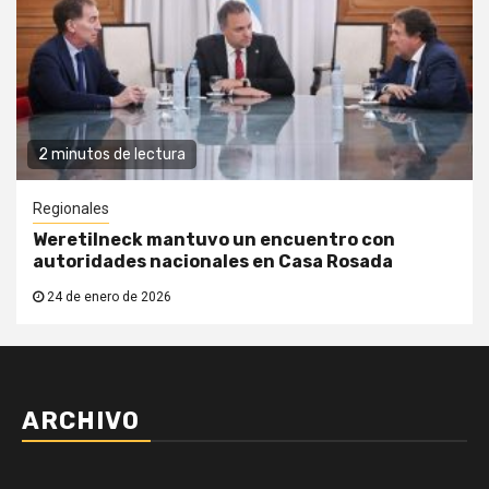
2 minutos de lectura
Regionales
Weretilneck mantuvo un encuentro con
autoridades nacionales en Casa Rosada
24 de enero de 2026
ARCHIVO