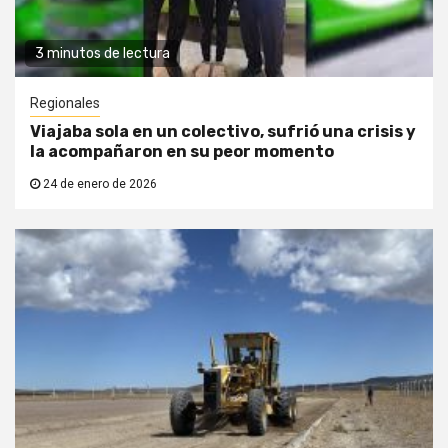
3 minutos de lectura
Regionales
Viajaba sola en un colectivo, sufrió una crisis y
la acompañaron en su peor momento
24 de enero de 2026