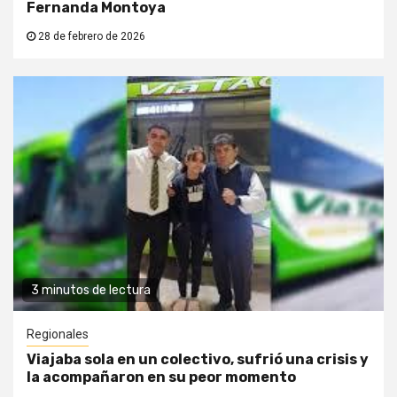
Fernanda Montoya
28 de febrero de 2026
3 minutos de lectura
Regionales
Viajaba sola en un colectivo, sufrió una crisis y
la acompañaron en su peor momento