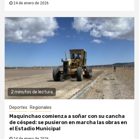
24 de enero de 2026
2 minutos de lectura
Deportes
Regionales
Maquinchao comienza a soñar con su cancha
de césped: se pusieron en marcha las obras en
el Estadio Municipal
24 de enero de 2026