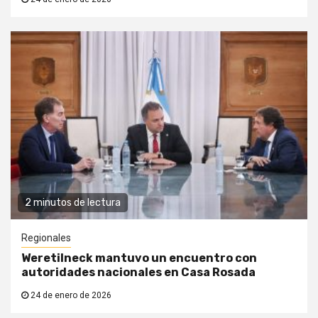
2 minutos de lectura
Regionales
Weretilneck mantuvo un encuentro con
autoridades nacionales en Casa Rosada
24 de enero de 2026