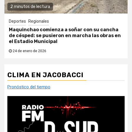
2 minutos de lectura
Deportes
Regionales
Maquinchao comienza a soñar con su cancha
de césped: se pusieron en marcha las obras en
el Estadio Municipal
24 de enero de 2026
CLIMA EN JACOBACCI
Pronóstico del tiempo