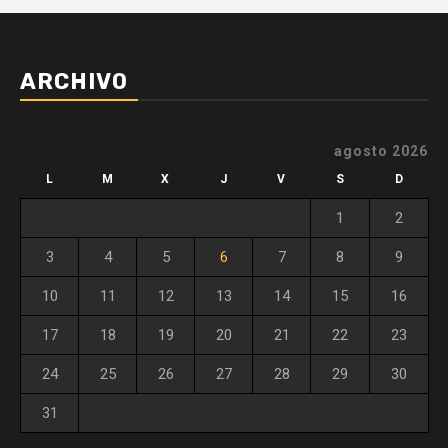
ARCHIVO
agosto 2026
L
M
X
J
V
S
D
1
2
3
4
5
6
7
8
9
10
11
12
13
14
15
16
17
18
19
20
21
22
23
24
25
26
27
28
29
30
31