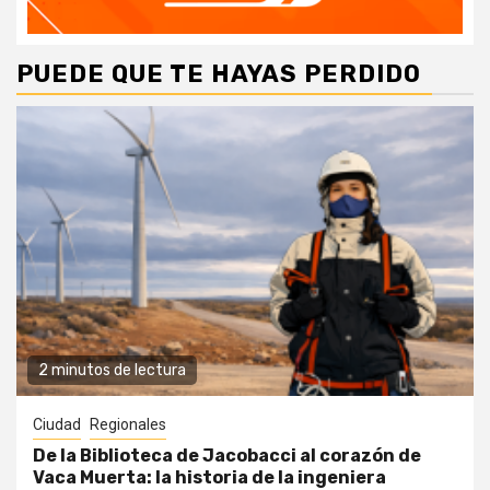
PUEDE QUE TE HAYAS PERDIDO
2 minutos de lectura
Ciudad
Regionales
De la Biblioteca de Jacobacci al corazón de
Vaca Muerta: la historia de la ingeniera