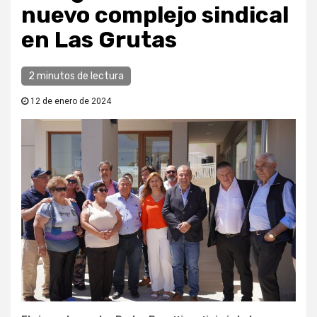
nuevo complejo sindical
en Las Grutas
2 minutos de lectura
12 de enero de 2024