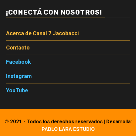
¡CONECTÁ CON NOSOTROS!
Acerca de Canal 7 Jacobacci
Contacto
Facebook
Instagram
YouTube
© 2021 - Todos los derechos reservados
|
Desarrolla:
PABLO LARA ESTUDIO