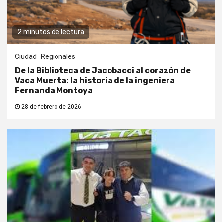
2 minutos de lectura
Ciudad
Regionales
De la Biblioteca de Jacobacci al corazón de
Vaca Muerta: la historia de la ingeniera
Fernanda Montoya
28 de febrero de 2026