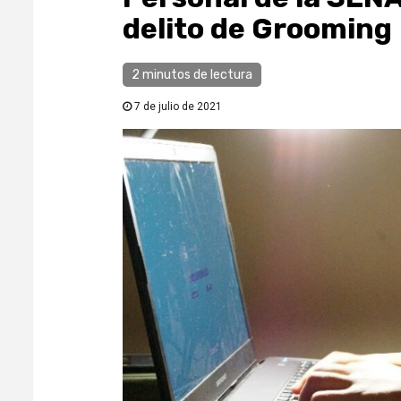
delito de Grooming
2 minutos de lectura
7 de julio de 2021