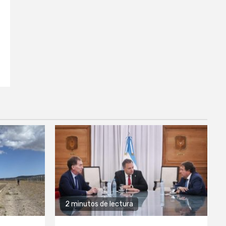
2 minutos de lectura