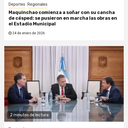
Deportes
Regionales
Maquinchao comienza a soñar con su cancha
de césped: se pusieron en marcha las obras en
el Estadio Municipal
24 de enero de 2026
2 minutos de lectura