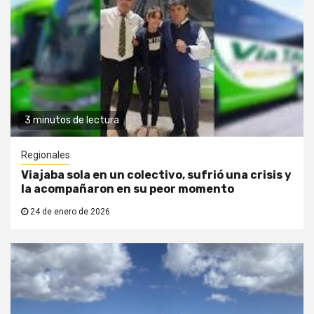
3 minutos de lectura
Regionales
Viajaba sola en un colectivo, sufrió una crisis y
la acompañaron en su peor momento
24 de enero de 2026