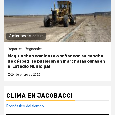
2 minutos de lectura
Deportes
Regionales
Maquinchao comienza a soñar con su cancha
de césped: se pusieron en marcha las obras en
el Estadio Municipal
24 de enero de 2026
CLIMA EN JACOBACCI
Pronóstico del tiempo