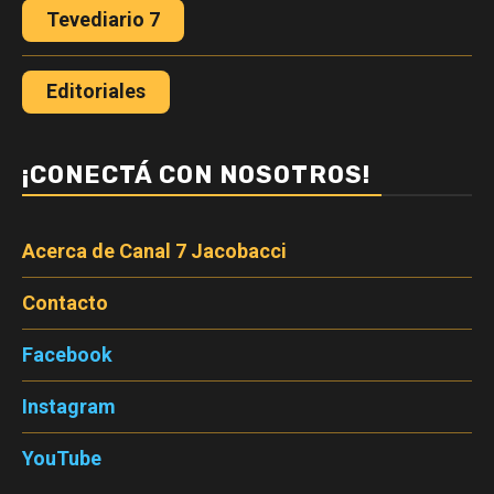
Tevediario 7
Editoriales
¡CONECTÁ CON NOSOTROS!
Acerca de Canal 7 Jacobacci
Contacto
Facebook
Instagram
YouTube