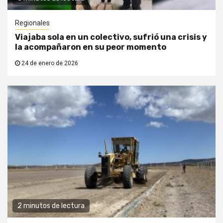
Regionales
Viajaba sola en un colectivo, sufrió una crisis y
la acompañaron en su peor momento
24 de enero de 2026
2 minutos de lectura