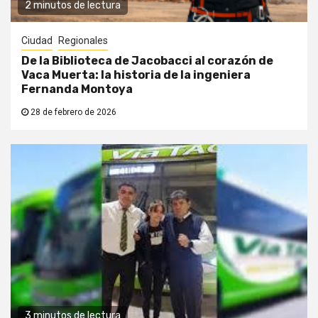
2 minutos de lectura
Ciudad
Regionales
De la Biblioteca de Jacobacci al corazón de
Vaca Muerta: la historia de la ingeniera
Fernanda Montoya
28 de febrero de 2026
3 minutos de lectura