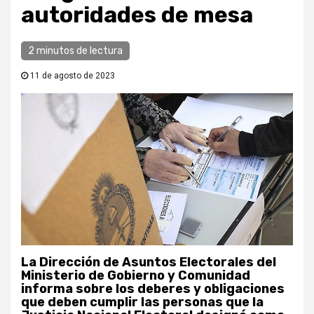
autoridades de mesa
2 minutos de lectura
11 de agosto de 2023
La Dirección de Asuntos Electorales del
Ministerio de Gobierno y Comunidad
informa sobre los deberes y obligaciones
que deben cumplir las personas que la