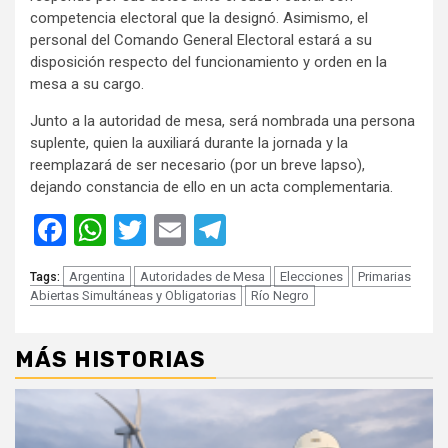
competencia electoral que la designó. Asimismo, el
personal del Comando General Electoral estará a su
disposición respecto del funcionamiento y orden en la
mesa a su cargo.
Junto a la autoridad de mesa, será nombrada una persona
suplente, quien la auxiliará durante la jornada y la
reemplazará de ser necesario (por un breve lapso),
dejando constancia de ello en un acta complementaria.
Facebook
WhatsApp
Twitter
Email
Telegram
Argentina
Autoridades de Mesa
Elecciones
Primarias
Tags:
Abiertas Simultáneas y Obligatorias
Río Negro
MÁS HISTORIAS