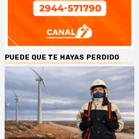
PUEDE QUE TE HAYAS PERDIDO