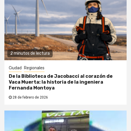
2 minutos de lectura
Ciudad
Regionales
De la Biblioteca de Jacobacci al corazón de
Vaca Muerta: la historia de la ingeniera
Fernanda Montoya
28 de febrero de 2026