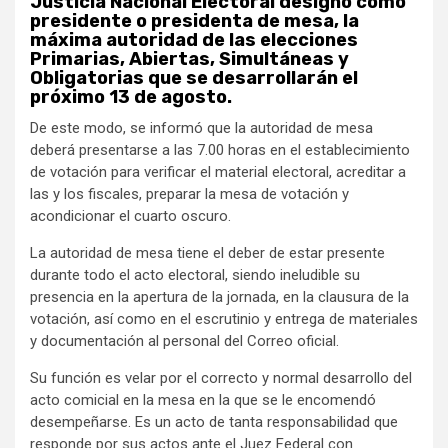
Justicia Nacional Electoral designó como
presidente o presidenta de mesa, la
máxima autoridad de las elecciones
Primarias, Abiertas, Simultáneas y
Obligatorias que se desarrollarán el
próximo 13 de agosto.
De este modo, se informó que la autoridad de mesa
deberá presentarse a las 7.00 horas en el establecimiento
de votación para verificar el material electoral, acreditar a
las y los fiscales, preparar la mesa de votación y
acondicionar el cuarto oscuro.
La autoridad de mesa tiene el deber de estar presente
durante todo el acto electoral, siendo ineludible su
presencia en la apertura de la jornada, en la clausura de la
votación, así como en el escrutinio y entrega de materiales
y documentación al personal del Correo oficial.
Su función es velar por el correcto y normal desarrollo del
acto comicial en la mesa en la que se le encomendó
desempeñarse. Es un acto de tanta responsabilidad que
responde por sus actos ante el Juez Federal con