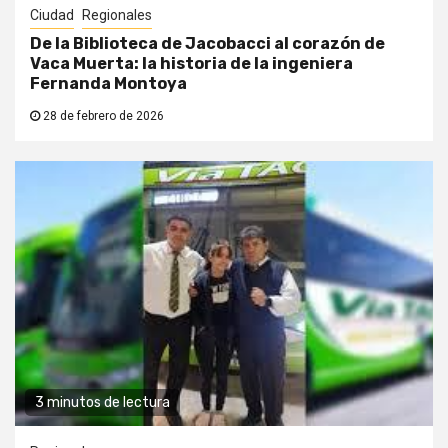
Ciudad
Regionales
De la Biblioteca de Jacobacci al corazón de
Vaca Muerta: la historia de la ingeniera
Fernanda Montoya
28 de febrero de 2026
3 minutos de lectura