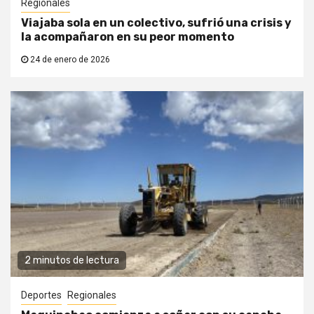
Regionales
Viajaba sola en un colectivo, sufrió una crisis y
la acompañaron en su peor momento
24 de enero de 2026
2 minutos de lectura
Deportes
Regionales