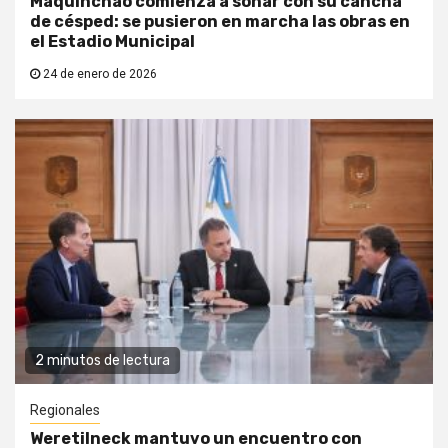
Maquinchao comienza a soñar con su cancha
de césped: se pusieron en marcha las obras en
el Estadio Municipal
24 de enero de 2026
2 minutos de lectura
Regionales
Weretilneck mantuvo un encuentro con