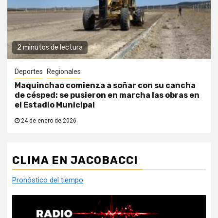
2 minutos de lectura
Deportes
Regionales
Maquinchao comienza a soñar con su cancha
de césped: se pusieron en marcha las obras en
el Estadio Municipal
24 de enero de 2026
CLIMA EN JACOBACCI
Pronóstico del tiempo