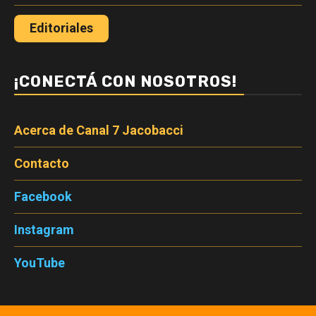
Editoriales
¡CONECTÁ CON NOSOTROS!
Acerca de Canal 7 Jacobacci
Contacto
Facebook
Instagram
YouTube