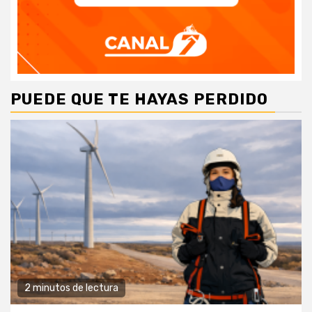
PUEDE QUE TE HAYAS PERDIDO
2 minutos de lectura