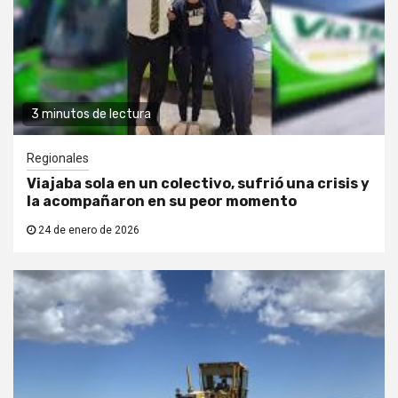
3 minutos de lectura
Regionales
Viajaba sola en un colectivo, sufrió una crisis y
la acompañaron en su peor momento
24 de enero de 2026