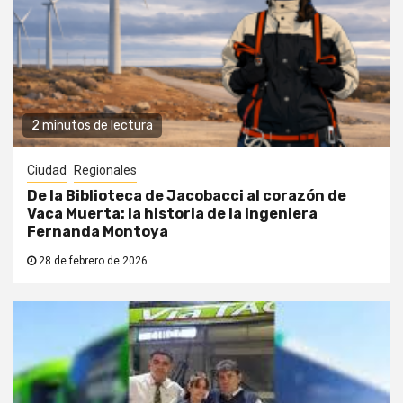
2 minutos de lectura
Ciudad
Regionales
De la Biblioteca de Jacobacci al corazón de
Vaca Muerta: la historia de la ingeniera
Fernanda Montoya
28 de febrero de 2026