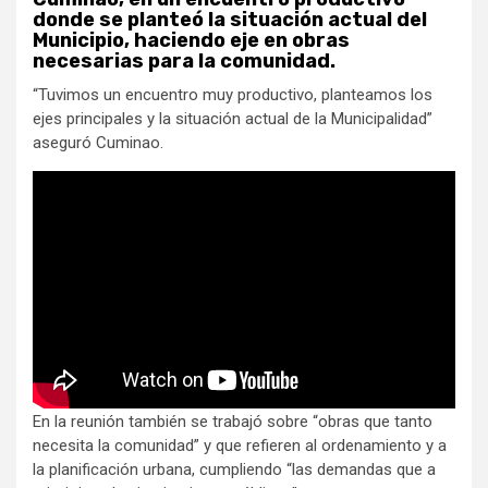
donde se planteó la situación actual del
Municipio, haciendo eje en obras
necesarias para la comunidad.
“Tuvimos un encuentro muy productivo, planteamos los
ejes principales y la situación actual de la Municipalidad”
aseguró Cuminao.
En la reunión también se trabajó sobre “obras que tanto
necesita la comunidad” y que refieren al ordenamiento y a
la planificación urbana, cumpliendo “las demandas que a