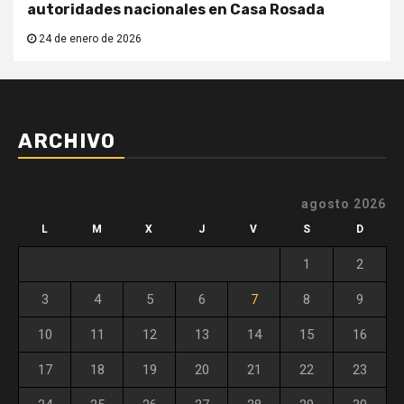
autoridades nacionales en Casa Rosada
24 de enero de 2026
ARCHIVO
agosto 2026
L
M
X
J
V
S
D
1
2
3
4
5
6
7
8
9
10
11
12
13
14
15
16
17
18
19
20
21
22
23