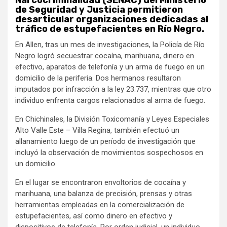
de Seguridad y Justicia permitieron
desarticular organizaciones dedicadas al
tráfico de estupefacientes en Río Negro.
En Allen, tras un mes de investigaciones, la Policía de Río
Negro logró secuestrar cocaína, marihuana, dinero en
efectivo, aparatos de telefonía y un arma de fuego en un
domicilio de la periferia. Dos hermanos resultaron
imputados por infracción a la ley 23.737, mientras que otro
individuo enfrenta cargos relacionados al arma de fuego.
En Chichinales, la División Toxicomanía y Leyes Especiales
Alto Valle Este – Villa Regina, también efectuó un
allanamiento luego de un período de investigación que
incluyó la observación de movimientos sospechosos en
un domicilio.
En el lugar se encontraron envoltorios de cocaína y
marihuana, una balanza de precisión, prensas y otras
herramientas empleadas en la comercialización de
estupefacientes, así como dinero en efectivo y
dispositivos de telefonía. Por orden judicial, un individuo