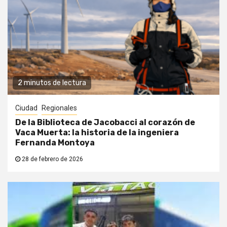
2 minutos de lectura
Ciudad
Regionales
De la Biblioteca de Jacobacci al corazón de
Vaca Muerta: la historia de la ingeniera
Fernanda Montoya
28 de febrero de 2026