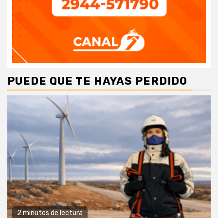
PUEDE QUE TE HAYAS PERDIDO
2 minutos de lectura