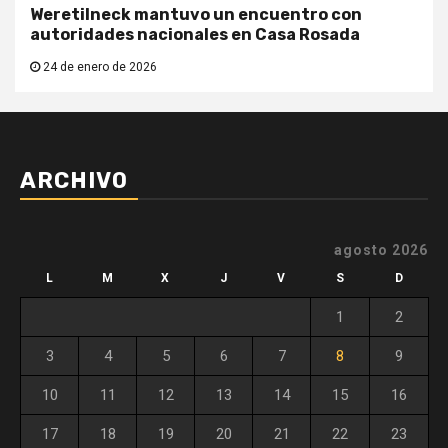
Weretilneck mantuvo un encuentro con
autoridades nacionales en Casa Rosada
24 de enero de 2026
ARCHIVO
agosto 2026
L
M
X
J
V
S
D
1
2
3
4
5
6
7
8
9
10
11
12
13
14
15
16
17
18
19
20
21
22
23