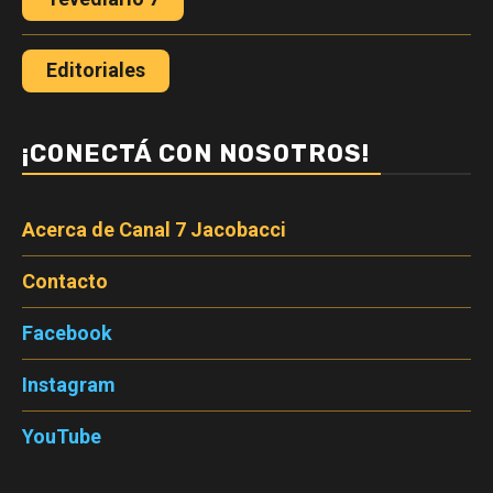
Editoriales
¡CONECTÁ CON NOSOTROS!
Acerca de Canal 7 Jacobacci
Contacto
Facebook
Instagram
YouTube