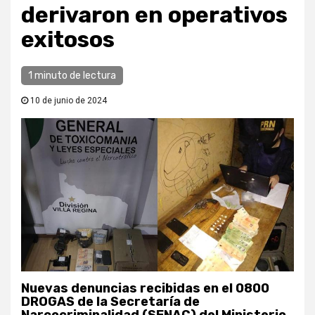
derivaron en operativos
exitosos
1 minuto de lectura
10 de junio de 2024
Nuevas denuncias recibidas en el 0800
DROGAS de la Secretaría de
Narcocriminalidad (SENAC) del Ministerio