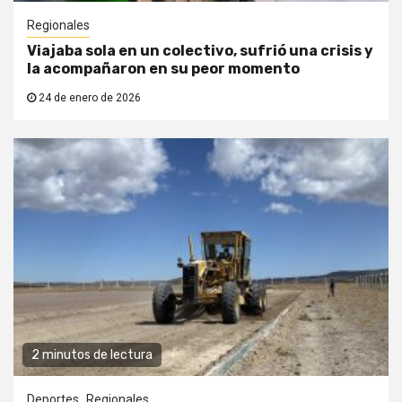
Regionales
Viajaba sola en un colectivo, sufrió una crisis y
la acompañaron en su peor momento
24 de enero de 2026
2 minutos de lectura
Deportes
Regionales