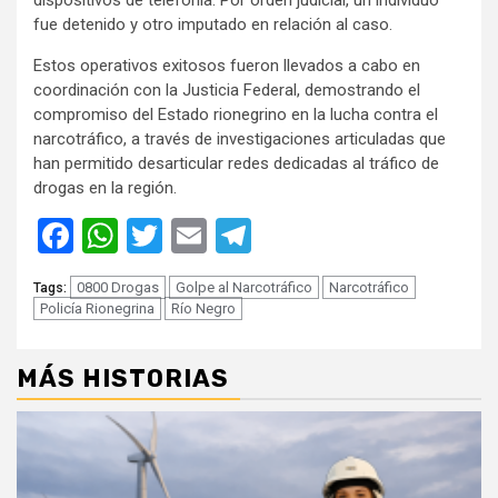
fue detenido y otro imputado en relación al caso.
Estos operativos exitosos fueron llevados a cabo en
coordinación con la Justicia Federal, demostrando el
compromiso del Estado rionegrino en la lucha contra el
narcotráfico, a través de investigaciones articuladas que
han permitido desarticular redes dedicadas al tráfico de
drogas en la región.
Facebook
WhatsApp
Twitter
Email
Telegram
0800 Drogas
Golpe al Narcotráfico
Narcotráfico
Tags:
Policía Rionegrina
Río Negro
MÁS HISTORIAS