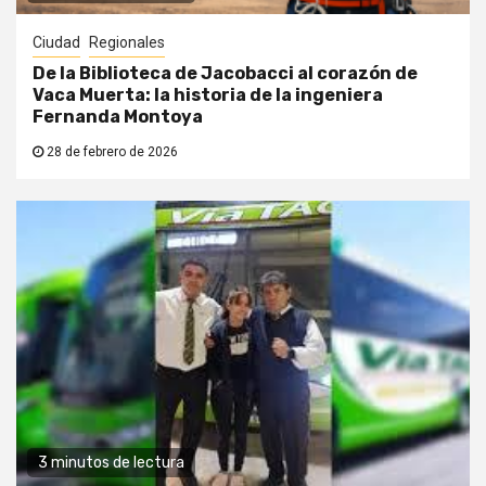
Ciudad
Regionales
De la Biblioteca de Jacobacci al corazón de
Vaca Muerta: la historia de la ingeniera
Fernanda Montoya
28 de febrero de 2026
3 minutos de lectura