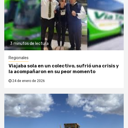
3 minutos de lectura
Regionales
Viajaba sola en un colectivo, sufrió una crisis y
la acompañaron en su peor momento
24 de enero de 2026