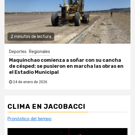
2 minutos de lectura
Deportes
Regionales
Maquinchao comienza a soñar con su cancha
de césped: se pusieron en marcha las obras en
el Estadio Municipal
24 de enero de 2026
CLIMA EN JACOBACCI
Pronóstico del tiempo