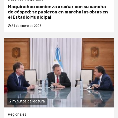
Maquinchao comienza a soñar con su cancha
de césped: se pusieron en marcha las obras en
el Estadio Municipal
24 de enero de 2026
2 minutos de lectura
Regionales