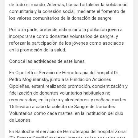
de todo el mundo. Además, busca fortalecer la solidaridad
comunitaria y la cohesión social, mediante el fomento de
los valores comunitarios de la donación de sangre.
Por otra parte, pretende estimular a la población joven a
incorporarse como donantes voluntarios de sangre, y
reforzar la participación de los jóvenes como asociados
en la promoción de la salud.
Conocé las actividades de este lunes
En Cipolletti el Servicio de Hemoterapia del hospital Dr.
Pedro Moguillansky, junto a la Fundación Acciones
Cipoleñas, estará realizando promoción, concientización y
fidelización de donantes voluntarios habituales no
remunerados, en la plaza y alrededores, y mañana martes
15 llevarán a cabo la colecta de Sangre de Donantes
Voluntarios como cada martes, en la institución del club
de Leones.
En Bariloche el servicio de Hemoterapia del hospital Zonal