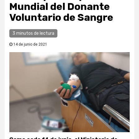
Mundial del Donante
Voluntario de Sangre
3 minutos de lectura
14 de junio de 2021