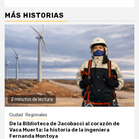
MÁS HISTORIAS
2 minutos de lectura
Ciudad
Regionales
De la Biblioteca de Jacobacci al corazón de
Vaca Muerta: la historia de la ingeniera
Fernanda Montoya