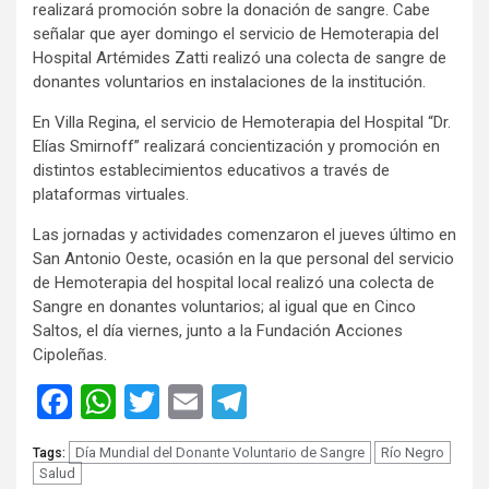
realizará promoción sobre la donación de sangre. Cabe
señalar que ayer domingo el servicio de Hemoterapia del
Hospital Artémides Zatti realizó una colecta de sangre de
donantes voluntarios en instalaciones de la institución.
En Villa Regina, el servicio de Hemoterapia del Hospital “Dr.
Elías Smirnoff” realizará concientización y promoción en
distintos establecimientos educativos a través de
plataformas virtuales.
Las jornadas y actividades comenzaron el jueves último en
San Antonio Oeste, ocasión en la que personal del servicio
de Hemoterapia del hospital local realizó una colecta de
Sangre en donantes voluntarios; al igual que en Cinco
Saltos, el día viernes, junto a la Fundación Acciones
Cipoleñas.
Facebook
WhatsApp
Twitter
Email
Telegram
Día Mundial del Donante Voluntario de Sangre
Río Negro
Tags:
Salud