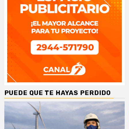
PUEDE QUE TE HAYAS PERDIDO