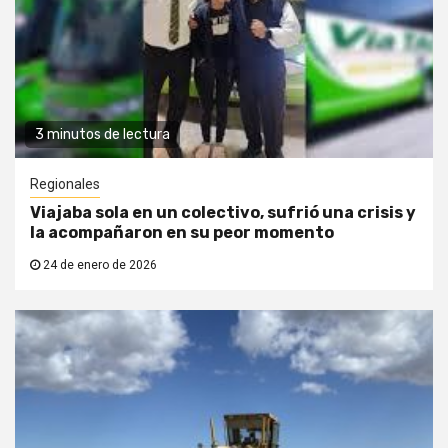
3 minutos de lectura
Regionales
Viajaba sola en un colectivo, sufrió una crisis y
la acompañaron en su peor momento
24 de enero de 2026