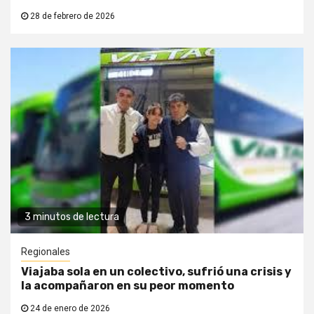
28 de febrero de 2026
3 minutos de lectura
Regionales
Viajaba sola en un colectivo, sufrió una crisis y
la acompañaron en su peor momento
24 de enero de 2026