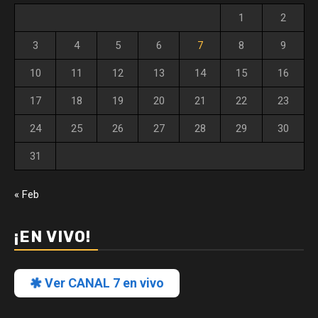
1
2
3
4
5
6
7
8
9
10
11
12
13
14
15
16
17
18
19
20
21
22
23
24
25
26
27
28
29
30
31
« Feb
¡EN VIVO!
Ver CANAL 7 en vivo