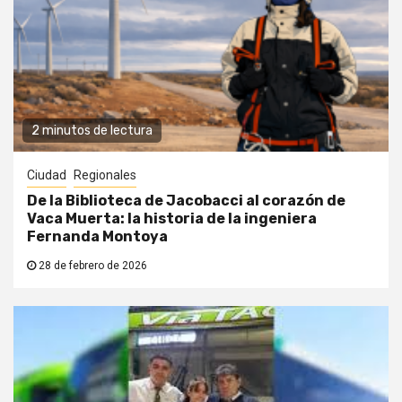
2 minutos de lectura
Ciudad
Regionales
De la Biblioteca de Jacobacci al corazón de
Vaca Muerta: la historia de la ingeniera
Fernanda Montoya
28 de febrero de 2026