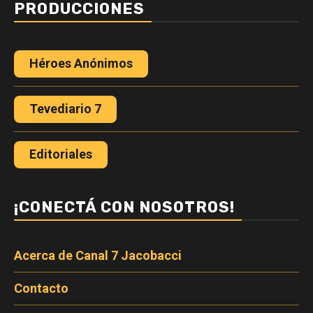
PRODUCCIONES
Héroes Anónimos
Tevediario 7
Editoriales
¡CONECTÁ CON NOSOTROS!
Acerca de Canal 7 Jacobacci
Contacto