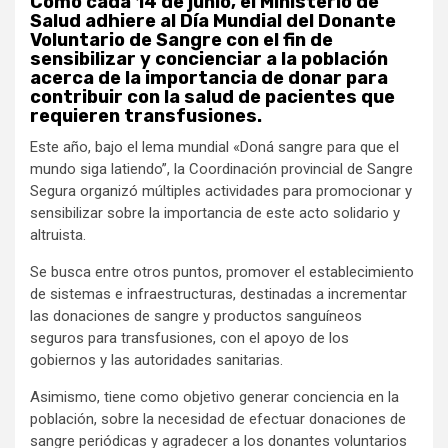
Como cada 14 de junio, el Ministerio de
Salud adhiere al Día Mundial del Donante
Voluntario de Sangre con el fin de
sensibilizar y concienciar a la población
acerca de la importancia de donar para
contribuir con la salud de pacientes que
requieren transfusiones.
Este año, bajo el lema mundial «Doná sangre para que el
mundo siga latiendo”, la Coordinación provincial de Sangre
Segura organizó múltiples actividades para promocionar y
sensibilizar sobre la importancia de este acto solidario y
altruista.
Se busca entre otros puntos, promover el establecimiento
de sistemas e infraestructuras, destinadas a incrementar
las donaciones de sangre y productos sanguíneos
seguros para transfusiones, con el apoyo de los
gobiernos y las autoridades sanitarias.
Asimismo, tiene como objetivo generar conciencia en la
población, sobre la necesidad de efectuar donaciones de
sangre periódicas y agradecer a los donantes voluntarios