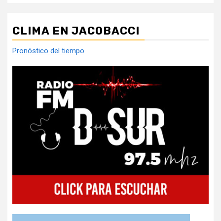
CLIMA EN JACOBACCI
Pronóstico del tiempo