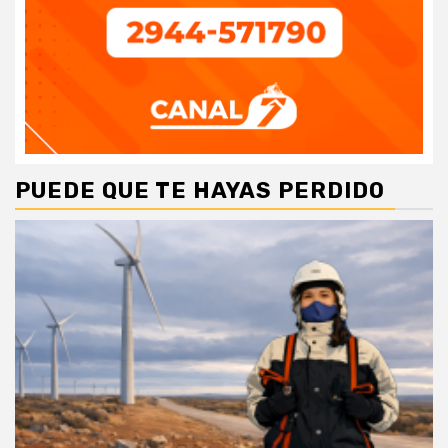
PUEDE QUE TE HAYAS PERDIDO