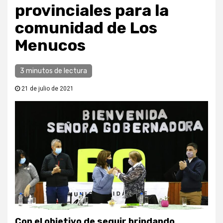
provinciales para la
comunidad de Los
Menucos
3 minutos de lectura
21 de julio de 2021
Con el objetivo de seguir brindando