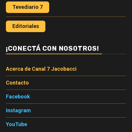
Tevediario 7
Editoriales
¡CONECTÁ CON NOSOTROS!
Acerca de Canal 7 Jacobacci
Contacto
Facebook
Instagram
YouTube