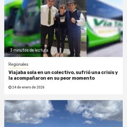
3 minutos de lectura
Regionales
Viajaba sola en un colectivo, sufrió una crisis y
la acompañaron en su peor momento
24 de enero de 2026