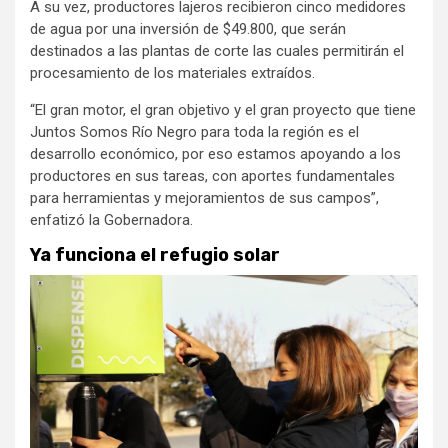
A su vez, productores lajeros recibieron cinco medidores
de agua por una inversión de $49.800, que serán
destinados a las plantas de corte las cuales permitirán el
procesamiento de los materiales extraídos.
“El gran motor, el gran objetivo y el gran proyecto que tiene
Juntos Somos Río Negro para toda la región es el
desarrollo económico, por eso estamos apoyando a los
productores en sus tareas, con aportes fundamentales
para herramientas y mejoramientos de sus campos”,
enfatizó la Gobernadora.
Ya funciona el refugio solar