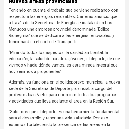
Nuevas áreas provinciales
Teniendo en cuenta el trabajo que se viene realizando con
respecto a las energías renovables, Carreras anunció que
a través de la Secretaria de Energía se instalará en Los
Menucos una empresa provincial denominada “Eólica
Rionegrina” que se dedicará a las energías renovables, y
funcionará en el nodo de Transporte.
“Mirando todos los aspectos: la calidad ambiental, la
educación, la salud de nuestros jóvenes, el deporte, de que
vivimos y hacia dónde vamos, es esta mirada integral que
hoy venimos a proponerles”.
Además, ya funciona en el polideportivo municipal la nueva
sede de la Secretaría de Deporte provincial, a cargo del
profesor Juan Vietri, para coordinar todos los programas
y actividades que lleva adelante el área en la Región Sur.
“Sabemos que el deporte es una herramienta fundamental
para el desarrollo y tener una vida saludable. Por eso
estamos fortaleciendo la presencia de las áreas en la