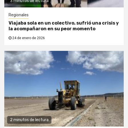
3 minutos de lectura
Regionales
Viajaba sola en un colectivo, sufrió una crisis y
la acompañaron en su peor momento
24 de enero de 2026
2 minutos de lectura