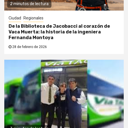
2 minutos de lectura
Ciudad
Regionales
De la Biblioteca de Jacobacci al corazón de
Vaca Muerta: la historia de la ingeniera
Fernanda Montoya
28 de febrero de 2026