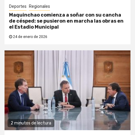
Deportes
Regionales
Maquinchao comienza a soñar con su cancha
de césped: se pusieron en marcha las obras en
el Estadio Municipal
24 de enero de 2026
2 minutos de lectura