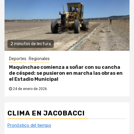
2 minutos de lectura
Deportes
Regionales
Maquinchao comienza a soñar con su cancha
de césped: se pusieron en marcha las obras en
el Estadio Municipal
24 de enero de 2026
CLIMA EN JACOBACCI
Pronóstico del tiempo