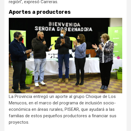
región”, expresó Carreras.
Aportes a productores
La Provincia entregó un aporte al grupo Choique de Los
Menucos, en el marco del programa de inclusión socio-
económica en áreas rurales, PISEAR, que ayudará a las
familias de estos pequeños productores a financiar sus
proyectos.