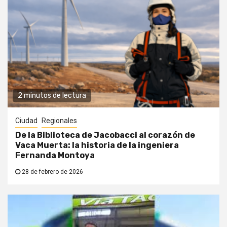
2 minutos de lectura
Ciudad
Regionales
De la Biblioteca de Jacobacci al corazón de
Vaca Muerta: la historia de la ingeniera
Fernanda Montoya
28 de febrero de 2026