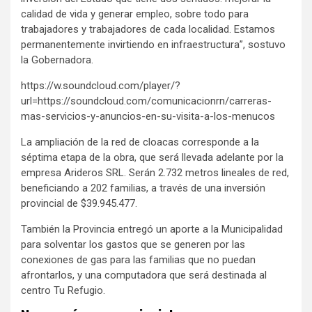
calidad de vida y generar empleo, sobre todo para
trabajadores y trabajadores de cada localidad. Estamos
permanentemente invirtiendo en infraestructura”, sostuvo
la Gobernadora.
https://w.soundcloud.com/player/?
url=https://soundcloud.com/comunicacionrn/carreras-
mas-servicios-y-anuncios-en-su-visita-a-los-menucos
La ampliación de la red de cloacas corresponde a la
séptima etapa de la obra, que será llevada adelante por la
empresa Arideros SRL. Serán 2.732 metros lineales de red,
beneficiando a 202 familias, a través de una inversión
provincial de $39.945.477.
También la Provincia entregó un aporte a la Municipalidad
para solventar los gastos que se generen por las
conexiones de gas para las familias que no puedan
afrontarlos, y una computadora que será destinada al
centro Tu Refugio.