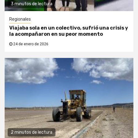
3 minutos de lectura
Regionales
Viajaba sola en un colectivo, sufrió una crisis y
la acompañaron en su peor momento
24 de enero de 2026
2 minutos de lectura