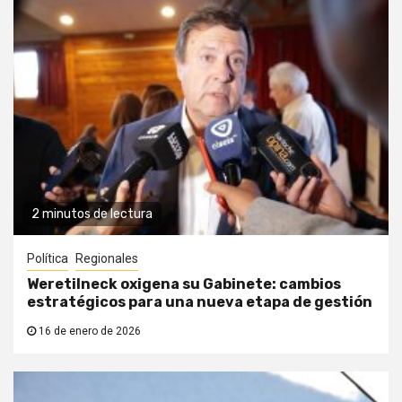
2 minutos de lectura
Política
Regionales
Weretilneck oxigena su Gabinete: cambios
estratégicos para una nueva etapa de gestión
16 de enero de 2026