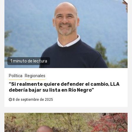
1 minuto de lectura
Política
Regionales
“Si realmente quiere defender el cambio, LLA
debería bajar su lista en Río Negro”
8 de septiembre de 2025