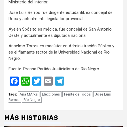
Ministerio del Interior.
José Luis Berros fue dirigente estudantil, ex concejal de
Roca y actualmente legislador provincial.
Ayelén Spósito es médica, fue concejal de San Antonio
Oeste y actualmente es diputada nacional.
Anselmo Torres es magíster en Administración Pública y
es el flamante rector de la Universidad Nacional de Río
Negro.
Fuente: Prensa Partido Justicialista de Río Negro
Facebook
WhatsApp
Twitter
Email
Telegram
Ana MArks
Elecciones
Frente de Todos
José Luis
Tags:
Berros
Río Negro
MÁS HISTORIAS