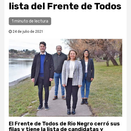
lista del Frente de Todos
1 minuto de lectura
24 de julio de 2021
El Frente de Todos de Rio Negro cerró sus
filas y tiene la lista de candidatas y