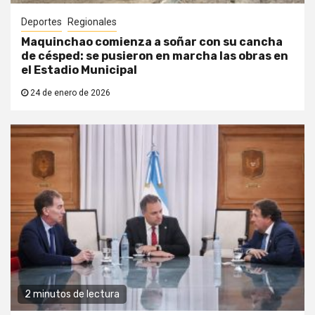
Deportes
Regionales
Maquinchao comienza a soñar con su cancha
de césped: se pusieron en marcha las obras en
el Estadio Municipal
24 de enero de 2026
2 minutos de lectura