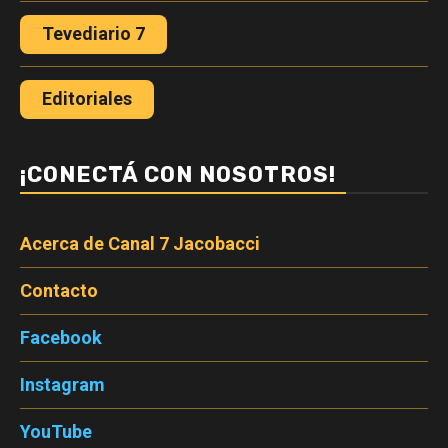
Tevediario 7
Editoriales
¡CONECTÁ CON NOSOTROS!
Acerca de Canal 7 Jacobacci
Contacto
Facebook
Instagram
YouTube