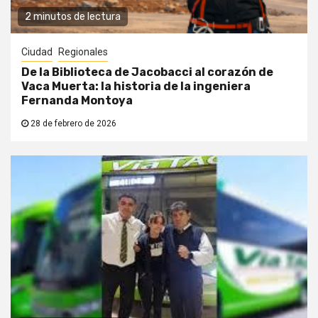
2 minutos de lectura
Ciudad
Regionales
De la Biblioteca de Jacobacci al corazón de
Vaca Muerta: la historia de la ingeniera
Fernanda Montoya
28 de febrero de 2026