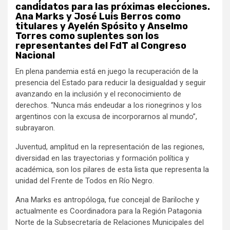
candidatos para las próximas elecciones.
Ana Marks y José Luis Berros como
titulares y Ayelén Spósito y Anselmo
Torres como suplentes son los
representantes del FdT al Congreso
Nacional
En plena pandemia está en juego la recuperación de la
presencia del Estado para reducir la desigualdad y seguir
avanzando en la inclusión y el reconocimiento de
derechos. “Nunca más endeudar a los rionegrinos y los
argentinos con la excusa de incorporarnos al mundo”,
subrayaron.
Juventud, amplitud en la representación de las regiones,
diversidad en las trayectorias y formación política y
académica, son los pilares de esta lista que representa la
unidad del Frente de Todos en Río Negro.
Ana Marks es antropóloga, fue concejal de Bariloche y
actualmente es Coordinadora para la Región Patagonia
Norte de la Subsecretaría de Relaciones Municipales del