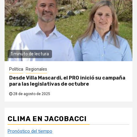
1 minuto de lectura
Política
Regionales
Desde Villa Mascardi, el PRO inició su campaña
para las legislativas de octubre
28 de agosto de 2025
CLIMA EN JACOBACCI
Pronóstico del tiempo