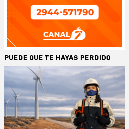
PUEDE QUE TE HAYAS PERDIDO