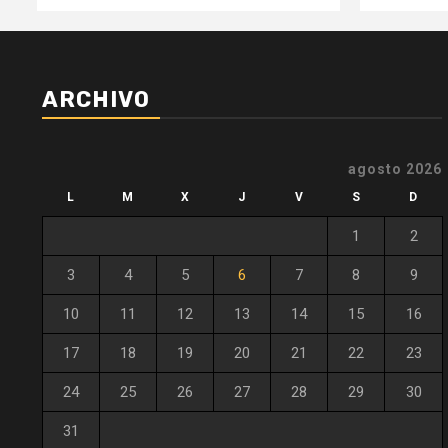
ARCHIVO
agosto 2026
L
M
X
J
V
S
D
1
2
3
4
5
6
7
8
9
10
11
12
13
14
15
16
17
18
19
20
21
22
23
24
25
26
27
28
29
30
31