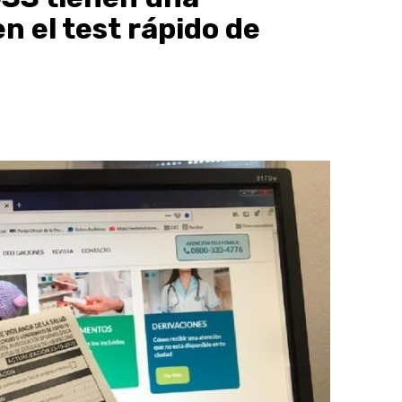
n el test rápido de