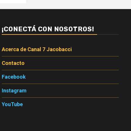
¡CONECTÁ CON NOSOTROS!
Acerca de Canal 7 Jacobacci
Contacto
Facebook
Instagram
YouTube