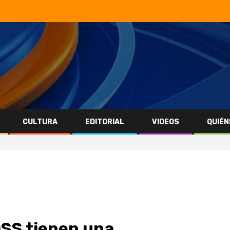
CULTURA
EDITORIAL
VIDEOS
QUIÉN
ROSS tienen una