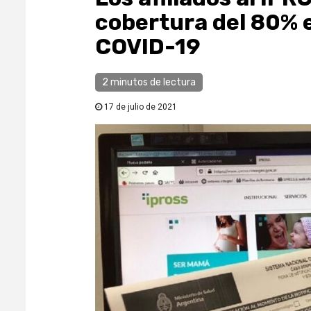
cobertura del 80% e
COVID-19
2 minutos de lectura
17 de julio de 2021