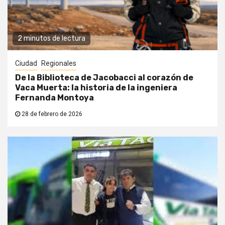
2 minutos de lectura
Ciudad
Regionales
De la Biblioteca de Jacobacci al corazón de
Vaca Muerta: la historia de la ingeniera
Fernanda Montoya
28 de febrero de 2026