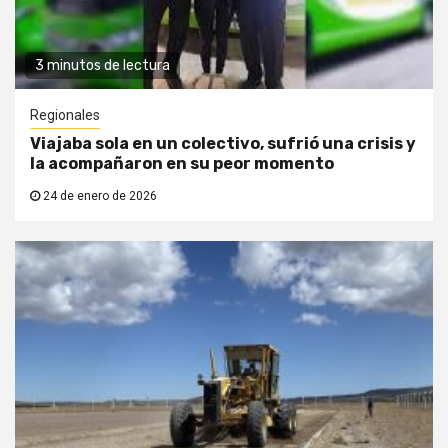
3 minutos de lectura
Regionales
Viajaba sola en un colectivo, sufrió una crisis y
la acompañaron en su peor momento
24 de enero de 2026