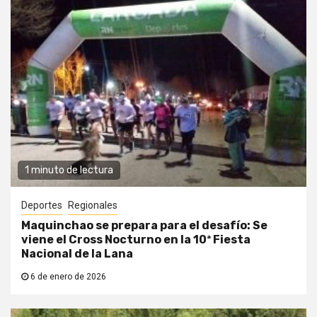
1 minuto de lectura
Deportes
Regionales
Maquinchao se prepara para el desafío: Se
viene el Cross Nocturno en la 10ª Fiesta
Nacional de la Lana
6 de enero de 2026