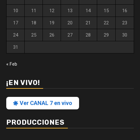
10
11
12
13
14
15
16
17
18
19
20
21
22
23
24
25
26
27
28
29
30
31
« Feb
¡EN VIVO!
Ver CANAL 7 en vivo
PRODUCCIONES