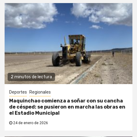
2 minutos de lectura
Deportes
Regionales
Maquinchao comienza a soñar con su cancha
de césped: se pusieron en marcha las obras en
el Estadio Municipal
24 de enero de 2026