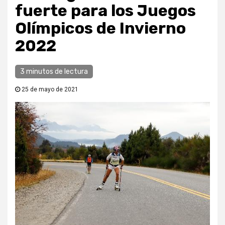
fuerte para los Juegos
Olímpicos de Invierno
2022
3 minutos de lectura
25 de mayo de 2021