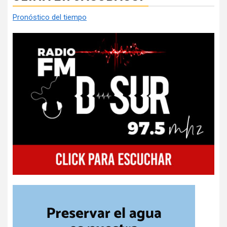
Pronóstico del tiempo