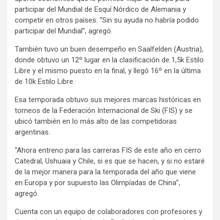
participar del Mundial de Esquí Nórdico de Alemania y
competir en otros países. “Sin su ayuda no habría podido
participar del Mundial”, agregó.
También tuvo un buen desempeño en Saalfelden (Austria),
donde obtuvo un 12º lugar en la clasificación de 1,5k Estilo
Libre y el mismo puesto en la final, y llegó 16º en la última
de 10k Estilo Libre.
Esa temporada obtuvo sus mejores marcas históricas en
torneos de la Federación Internacional de Ski (FIS) y se
ubicó también en lo más alto de las competidoras
argentinas.
“Ahora entreno para las carreras FIS de este año en cerro
Catedral, Ushuaia y Chile, si es que se hacen, y si no estaré
de la mejor manera para la temporada del año que viene
en Europa y por supuesto las Olimpíadas de China”,
agregó.
Cuenta con un equipo de colaboradores con profesores y