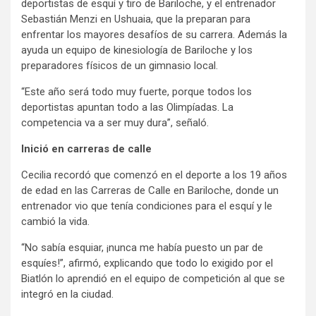
deportistas de esquí y tiro de Bariloche, y el entrenador
Sebastián Menzi en Ushuaia, que la preparan para
enfrentar los mayores desafíos de su carrera. Además la
ayuda un equipo de kinesiología de Bariloche y los
preparadores físicos de un gimnasio local.
“Este año será todo muy fuerte, porque todos los
deportistas apuntan todo a las Olimpíadas. La
competencia va a ser muy dura”, señaló.
Inició en carreras de calle
Cecilia recordó que comenzó en el deporte a los 19 años
de edad en las Carreras de Calle en Bariloche, donde un
entrenador vio que tenía condiciones para el esquí y le
cambió la vida.
“No sabía esquiar, ¡nunca me había puesto un par de
esquíes!”, afirmó, explicando que todo lo exigido por el
Biatlón lo aprendió en el equipo de competición al que se
integró en la ciudad.