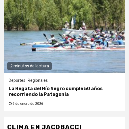
2 minutos de lectura
Deportes
Regionales
La Regata del Río Negro cumple 50 años
recorriendo la Patagonia
6 de enero de 2026
CLIMA EN JACOBACCI