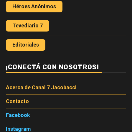
Héroes Anónimos
Tevediario 7
Editoriales
¡CONECTÁ CON NOSOTROS!
Acerca de Canal 7 Jacobacci
Contacto
Facebook
Instagram