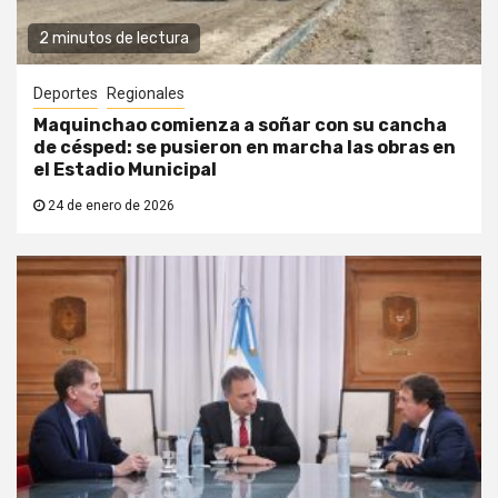
2 minutos de lectura
Deportes
Regionales
Maquinchao comienza a soñar con su cancha
de césped: se pusieron en marcha las obras en
el Estadio Municipal
24 de enero de 2026