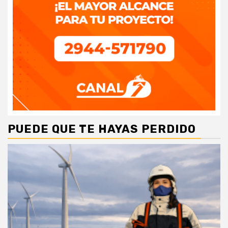
PUEDE QUE TE HAYAS PERDIDO