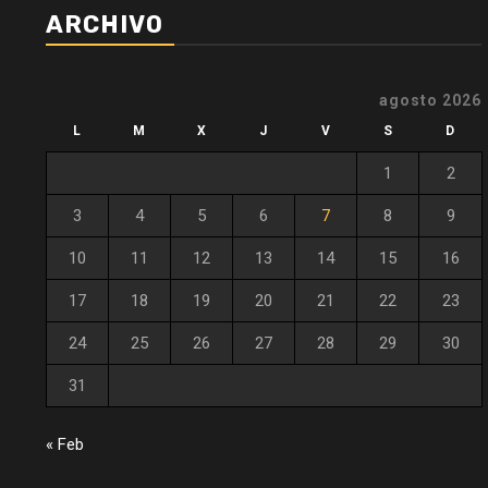
ARCHIVO
agosto 2026
L
M
X
J
V
S
D
1
2
3
4
5
6
7
8
9
10
11
12
13
14
15
16
17
18
19
20
21
22
23
24
25
26
27
28
29
30
31
« Feb