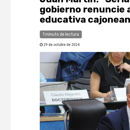
gobierno renuncie a
educativa cajonean
1 minuto de lectura
29 de octubre de 2024