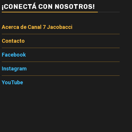
¡CONECTÁ CON NOSOTROS!
Acerca de Canal 7 Jacobacci
Contacto
Facebook
Instagram
YouTube