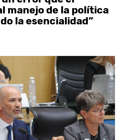
l manejo de la política
do la esencialidad”