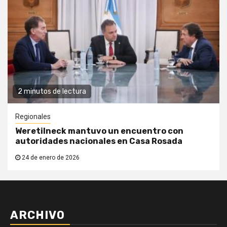
2 minutos de lectura
Regionales
Weretilneck mantuvo un encuentro con
autoridades nacionales en Casa Rosada
24 de enero de 2026
ARCHIVO