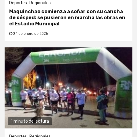
Deportes
Regionales
Maquinchao comienza a soñar con su cancha
de césped: se pusieron en marcha las obras en
el Estadio Municipal
24 de enero de 2026
1 minuto de lectura
Deportes
Regionales