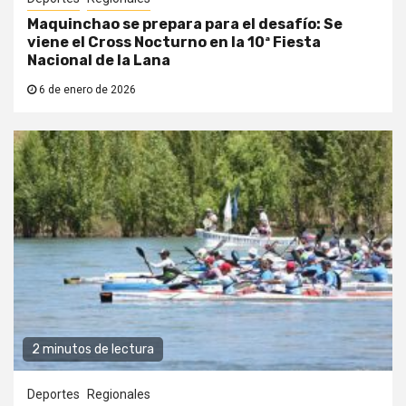
Maquinchao se prepara para el desafío: Se
viene el Cross Nocturno en la 10ª Fiesta
Nacional de la Lana
6 de enero de 2026
2 minutos de lectura
Deportes
Regionales