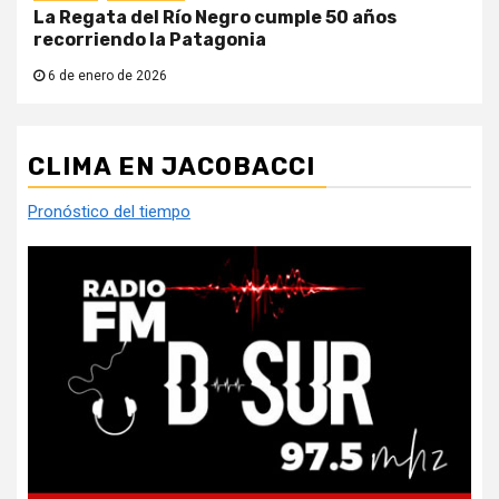
La Regata del Río Negro cumple 50 años
recorriendo la Patagonia
6 de enero de 2026
CLIMA EN JACOBACCI
Pronóstico del tiempo