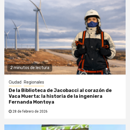
2 minutos de lectura
Ciudad
Regionales
De la Biblioteca de Jacobacci al corazón de
Vaca Muerta: la historia de la ingeniera
Fernanda Montoya
28 de febrero de 2026