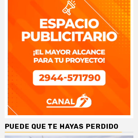
PUEDE QUE TE HAYAS PERDIDO