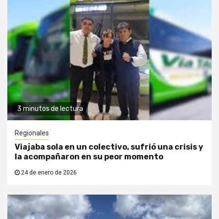
3 minutos de lectura
Regionales
Viajaba sola en un colectivo, sufrió una crisis y
la acompañaron en su peor momento
24 de enero de 2026