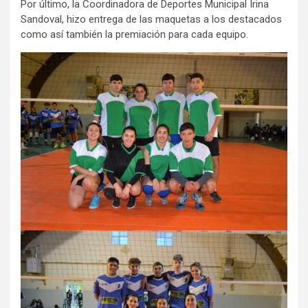
Por último, la Coordinadora de Deportes Municipal Irina
Sandoval, hizo entrega de las maquetas a los destacados
como así también la premiación para cada equipo.