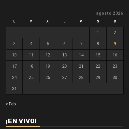
agosto 2026
L
M
X
J
V
S
D
1
2
3
4
5
6
7
8
9
10
11
12
13
14
15
16
17
18
19
20
21
22
23
24
25
26
27
28
29
30
31
« Feb
¡EN VIVO!