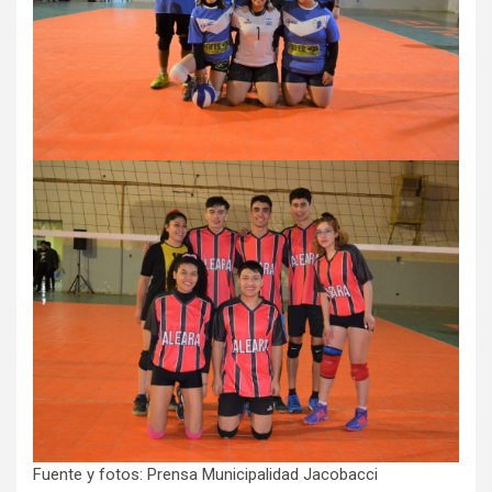
Fuente y fotos: Prensa Municipalidad Jacobacci