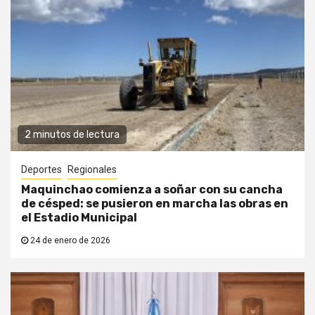
2 minutos de lectura
Deportes
Regionales
Maquinchao comienza a soñar con su cancha
de césped: se pusieron en marcha las obras en
el Estadio Municipal
24 de enero de 2026