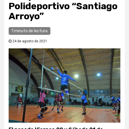
Polideportivo “Santiago
Arroyo”
1 minuto de lectura
24 de agosto de 2021