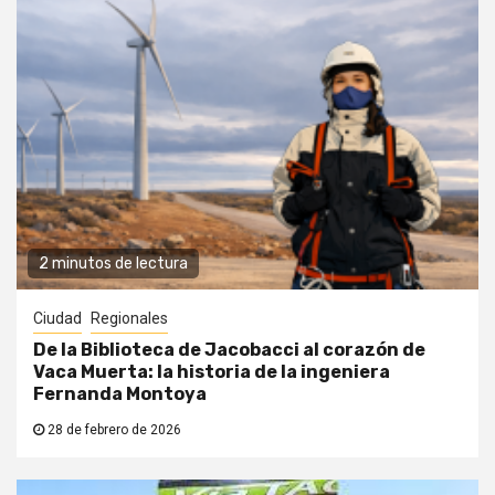
2 minutos de lectura
Ciudad
Regionales
De la Biblioteca de Jacobacci al corazón de
Vaca Muerta: la historia de la ingeniera
Fernanda Montoya
28 de febrero de 2026