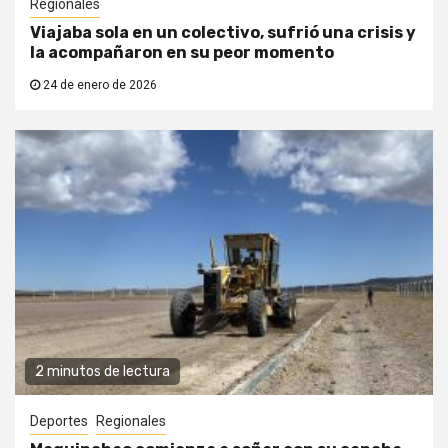
Regionales
Viajaba sola en un colectivo, sufrió una crisis y
la acompañaron en su peor momento
24 de enero de 2026
2 minutos de lectura
Deportes
Regionales