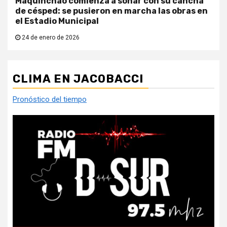
Maquinchao comienza a soñar con su cancha
de césped: se pusieron en marcha las obras en
el Estadio Municipal
24 de enero de 2026
CLIMA EN JACOBACCI
Pronóstico del tiempo