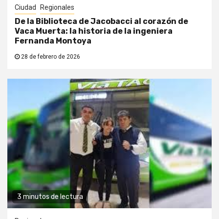
Ciudad
Regionales
De la Biblioteca de Jacobacci al corazón de
Vaca Muerta: la historia de la ingeniera
Fernanda Montoya
28 de febrero de 2026
3 minutos de lectura