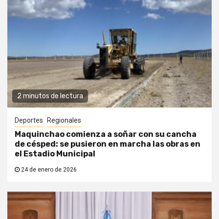
2 minutos de lectura
Deportes
Regionales
Maquinchao comienza a soñar con su cancha
de césped: se pusieron en marcha las obras en
el Estadio Municipal
24 de enero de 2026