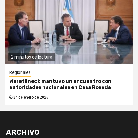
2 minutos de lectura
Regionales
Weretilneck mantuvo un encuentro con
autoridades nacionales en Casa Rosada
24 de enero de 2026
ARCHIVO