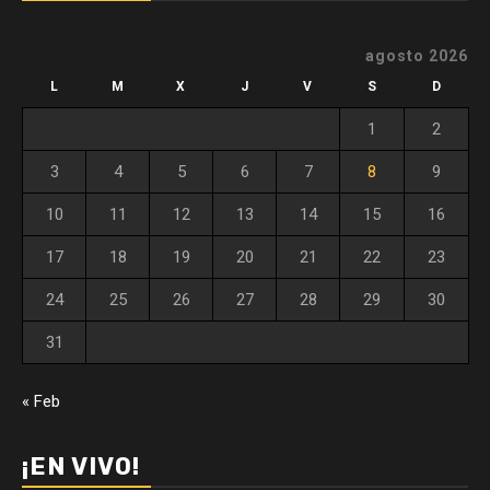
agosto 2026
L
M
X
J
V
S
D
1
2
3
4
5
6
7
8
9
10
11
12
13
14
15
16
17
18
19
20
21
22
23
24
25
26
27
28
29
30
31
« Feb
¡EN VIVO!