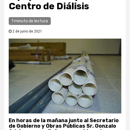
Centro de Diálisis
1 minuto de lectura
2 de junio de 2021
En horas de la mañana junto al Secretario
de Gobierno y Obras Públicas Sr. Gonzalo