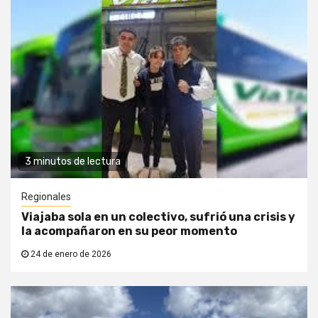
3 minutos de lectura
Regionales
Viajaba sola en un colectivo, sufrió una crisis y
la acompañaron en su peor momento
24 de enero de 2026