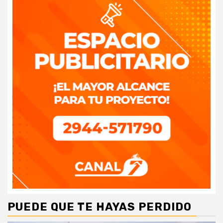
PUEDE QUE TE HAYAS PERDIDO