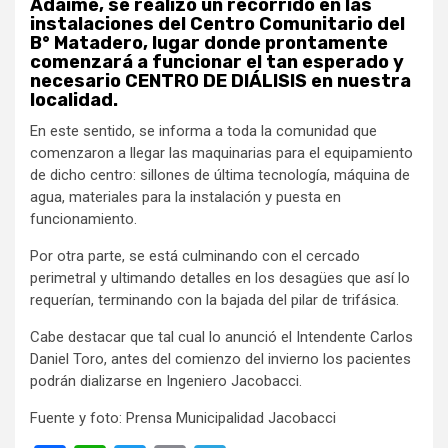
Adaime, se realizó un recorrido en las
instalaciones del Centro Comunitario del
B° Matadero, lugar donde prontamente
comenzará a funcionar el tan esperado y
necesario CENTRO DE DIÁLISIS en nuestra
localidad.
En este sentido, se informa a toda la comunidad que
comenzaron a llegar las maquinarias para el equipamiento
de dicho centro: sillones de última tecnología, máquina de
agua, materiales para la instalación y puesta en
funcionamiento.
Por otra parte, se está culminando con el cercado
perimetral y ultimando detalles en los desagües que así lo
requerían, terminando con la bajada del pilar de trifásica.
Cabe destacar que tal cual lo anunció el Intendente Carlos
Daniel Toro, antes del comienzo del invierno los pacientes
podrán dializarse en Ingeniero Jacobacci.
Fuente y foto: Prensa Municipalidad Jacobacci