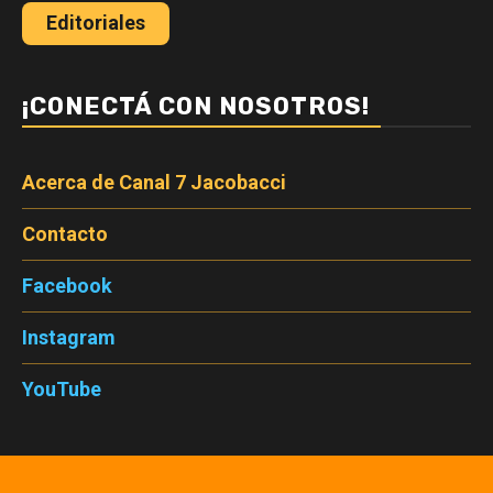
Editoriales
¡CONECTÁ CON NOSOTROS!
Acerca de Canal 7 Jacobacci
Contacto
Facebook
Instagram
YouTube