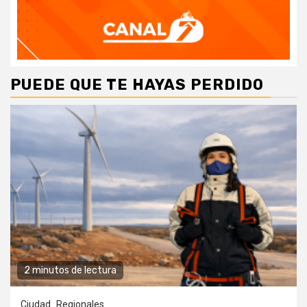
PUEDE QUE TE HAYAS PERDIDO
2 minutos de lectura
Ciudad
Regionales