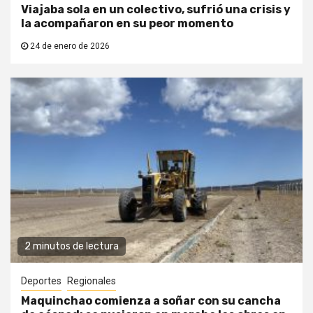
Viajaba sola en un colectivo, sufrió una crisis y
la acompañaron en su peor momento
24 de enero de 2026
2 minutos de lectura
Deportes
Regionales
Maquinchao comienza a soñar con su cancha