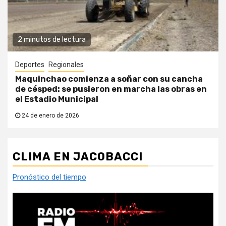
2 minutos de lectura
Deportes
Regionales
Maquinchao comienza a soñar con su cancha
de césped: se pusieron en marcha las obras en
el Estadio Municipal
24 de enero de 2026
CLIMA EN JACOBACCI
Pronóstico del tiempo