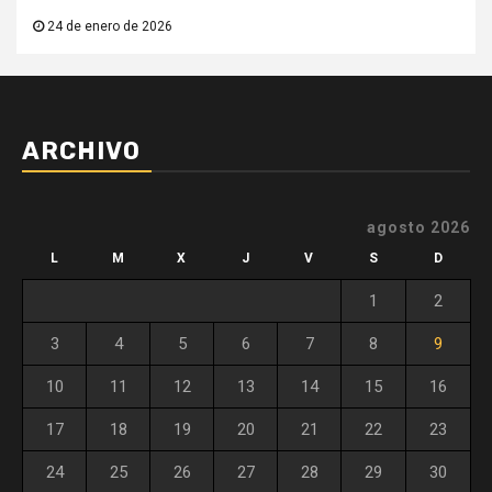
24 de enero de 2026
ARCHIVO
agosto 2026
L
M
X
J
V
S
D
1
2
3
4
5
6
7
8
9
10
11
12
13
14
15
16
17
18
19
20
21
22
23
24
25
26
27
28
29
30