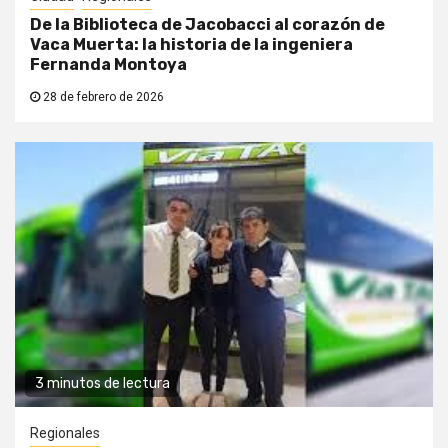
De la Biblioteca de Jacobacci al corazón de
Vaca Muerta: la historia de la ingeniera
Fernanda Montoya
28 de febrero de 2026
3 minutos de lectura
Regionales