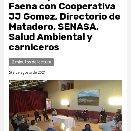
Faena con Cooperativa
JJ Gomez, Directorio de
Matadero, SENASA,
Salud Ambiental y
carniceros
2 minutos de lectura
3 de agosto de 2021