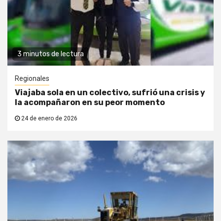
3 minutos de lectura
Regionales
Viajaba sola en un colectivo, sufrió una crisis y
la acompañaron en su peor momento
24 de enero de 2026