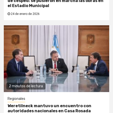
de césped: se pusieron en marcha las obras en
el Estadio Municipal
24 de enero de 2026
2 minutos de lectura
Regionales
Weretilneck mantuvo un encuentro con
autoridades nacionales en Casa Rosada