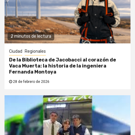
2 minutos de lectura
Ciudad
Regionales
De la Biblioteca de Jacobacci al corazón de
Vaca Muerta: la historia de la ingeniera
Fernanda Montoya
28 de febrero de 2026