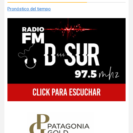
Pronóstico del tiempo