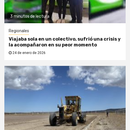
3 minutos de lectura
Regionales
Viajaba sola en un colectivo, sufrió una crisis y
la acompañaron en su peor momento
24 de enero de 2026