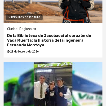
2 minutos de lectura
Ciudad
Regionales
De la Biblioteca de Jacobacci al corazón de
Vaca Muerta: la historia de la ingeniera
Fernanda Montoya
28 de febrero de 2026