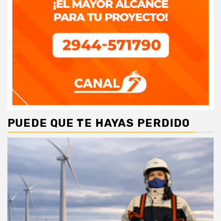
PUEDE QUE TE HAYAS PERDIDO