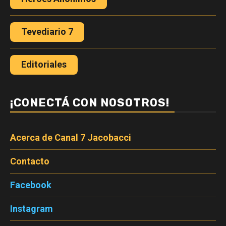
Tevediario 7
Editoriales
¡CONECTÁ CON NOSOTROS!
Acerca de Canal 7 Jacobacci
Contacto
Facebook
Instagram