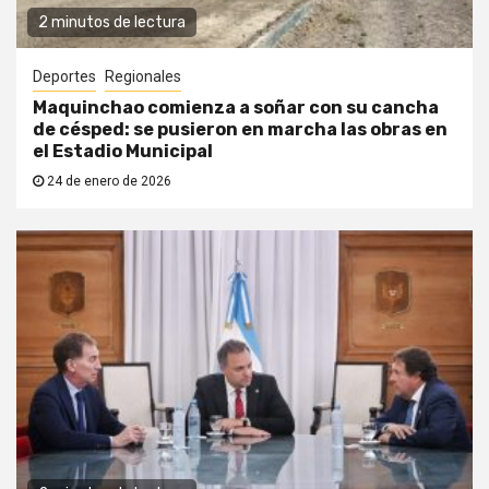
2 minutos de lectura
Deportes
Regionales
Maquinchao comienza a soñar con su cancha
de césped: se pusieron en marcha las obras en
el Estadio Municipal
24 de enero de 2026