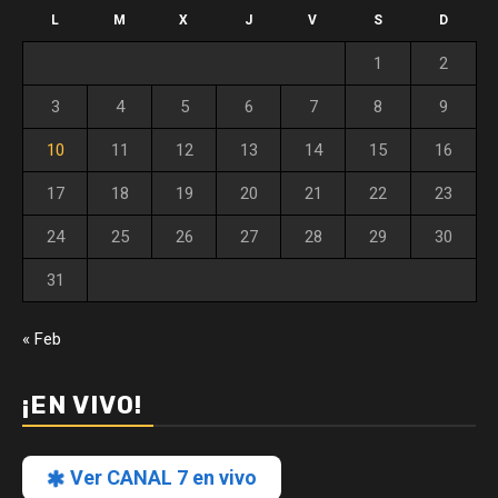
L
M
X
J
V
S
D
1
2
3
4
5
6
7
8
9
10
11
12
13
14
15
16
17
18
19
20
21
22
23
24
25
26
27
28
29
30
31
« Feb
¡EN VIVO!
Ver CANAL 7 en vivo