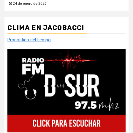
24 de enero de 2026
CLIMA EN JACOBACCI
Pronóstico del tiempo