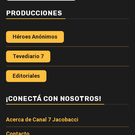
PRODUCCIONES
Héroes Anónimos
Tevediario 7
Editoriales
¡CONECTÁ CON NOSOTROS!
Acerca de Canal 7 Jacobacci
Contacto