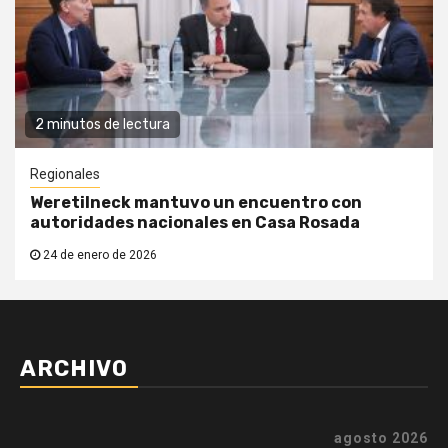
2 minutos de lectura
Regionales
Weretilneck mantuvo un encuentro con
autoridades nacionales en Casa Rosada
24 de enero de 2026
ARCHIVO
agosto 2026