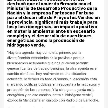
destacó que el acuerdo firmado con el
Ministerio de Desarrollo Productivo de la
Nación y la empresa Fortescue Fortune
para el desarrollo de Proyectos Verdes en
la provincia, significará más trabajo para
los y las rionegrinas, un impacto positivo
en materia ambiental ante un escenario
complejo y el desarrollo de cuestiones
energéticas como la producción de
hidrógeno verde.
“Hay una agenda muy completa, primero por la
diversificación económica de la provincia porque
buscábamos actividades que nos pudieran permitir
generar fuentes de trabajo genuinas; la otra agenda es el
cambio climático; hoy realmente es una situación
acuciante, lo vemos en todo el mundo, el escenario está
marcando políticas públicas en respuesta a la mitigación y
protección de las personas. Y la otra gran agenda es la
energética y en ese camino, entra el hidrógeno verde”,
explicó la Mandataria en diálogo con Radio 6 de Bariloche.