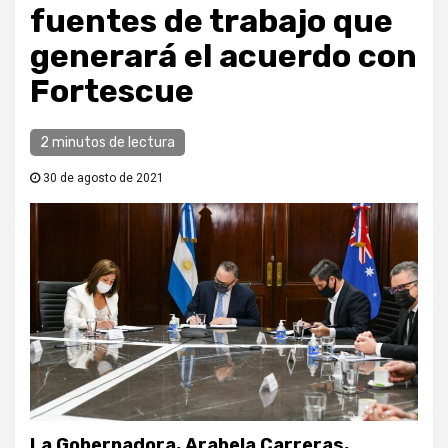
fuentes de trabajo que
generará el acuerdo con
Fortescue
2 minutos de lectura
30 de agosto de 2021
La Gobernadora, Arabela Carreras,