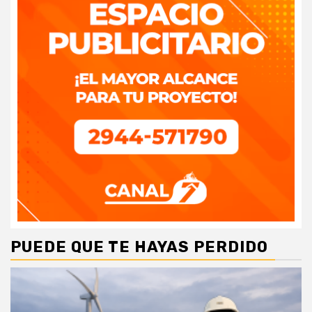
PUEDE QUE TE HAYAS PERDIDO