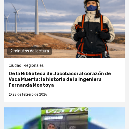
2 minutos de lectura
Ciudad
Regionales
De la Biblioteca de Jacobacci al corazón de
Vaca Muerta: la historia de la ingeniera
Fernanda Montoya
28 de febrero de 2026