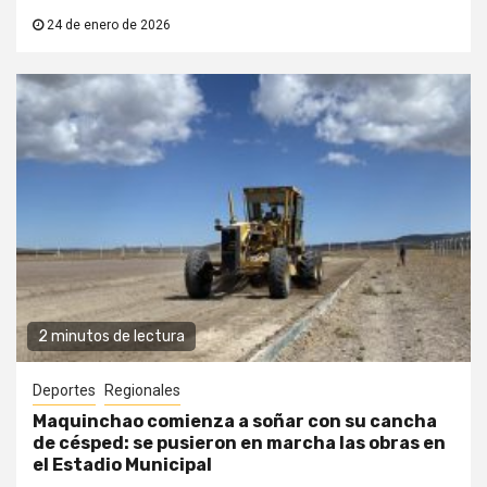
24 de enero de 2026
2 minutos de lectura
Deportes
Regionales
Maquinchao comienza a soñar con su cancha
de césped: se pusieron en marcha las obras en
el Estadio Municipal