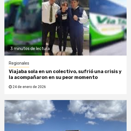
3 minutos de lectura
Regionales
Viajaba sola en un colectivo, sufrió una crisis y
la acompañaron en su peor momento
24 de enero de 2026