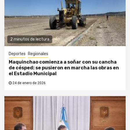
2 minutos de lectura
Deportes
Regionales
Maquinchao comienza a soñar con su cancha
de césped: se pusieron en marcha las obras en
el Estadio Municipal
24 de enero de 2026