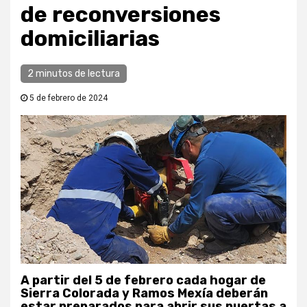
de reconversiones
domiciliarias
2 minutos de lectura
5 de febrero de 2024
A partir del 5 de febrero cada hogar de
Sierra Colorada y Ramos Mexía deberán
estar preparados para abrir sus puertas a