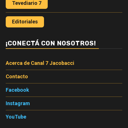
Tevediario 7
Editoriales
¡CONECTÁ CON NOSOTROS!
Acerca de Canal 7 Jacobacci
Contacto
Facebook
Instagram
YouTube