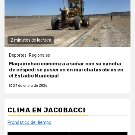
2 minutos de lectura
Deportes
Regionales
Maquinchao comienza a soñar con su cancha
de césped: se pusieron en marcha las obras en
el Estadio Municipal
24 de enero de 2026
CLIMA EN JACOBACCI
Pronóstico del tiempo