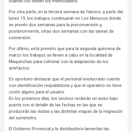
cuando los visiten los matriculados.
Por otra parte, en la tercera semana de febrero, a partir del
lunes 19, los trabajos continuarán en Los Menucos donde
se prevén dos semanas para la preconversión y,
posteriormente, otras dos semanas con las tareas de
conversión.
Por último, está previsto que para la segunda quincena de
marzo los trabajos se lleven a cabo en la localidad de
Maquinchao para culminar con la adaptación de los
artefactos.
Es oportuno destacar que el personal involucrado cuenta
con identificación respaldatoria y que el operativo no tiene
costo alguno para el usuario.
En los próximos días, los vecinos recibirán un aviso bajo
puerta con el detalle de las fechas en las que se
producirán las visitas y las distintas etapas de la migración
del suministro.
El Gobierno Provincial y la distribuidora lamentan las