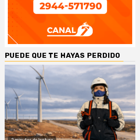
PUEDE QUE TE HAYAS PERDIDO