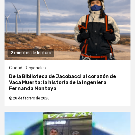
2 minutos de lectura
Ciudad
Regionales
De la Biblioteca de Jacobacci al corazón de
Vaca Muerta: la historia de la ingeniera
Fernanda Montoya
28 de febrero de 2026