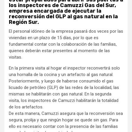
los inspectores de Camuzzi Gas del Sur,
empresa encargada de ejecutar la
reconversión del GLP al gas natural en la
Región Sur.
El personal idóneo de la empresa pasará dos veces por las
viviendas en un plazo de 15 días, por lo que es
fundamental contar con la colaboración de las familias,
quienes deberán estar presentes al momento de las
visitas.
En la primera visita al hogar el inspector reconvertirá solo
una hornalla de la cocina y un artefacto al gas natural.
Posteriormente, y luego de haberse consumido el gas
licuado de petróleo (GLP) de las redes de la localidad, las
mismas se habilitarán con gas natural. En la segunda
visita, los inspectores de Camuzzi habilitarán la totalidad
de los artefactos.
De esta manera, Camuzzi asegura que la reconversión sea
segura, prolija y que ningún hogar se quede sin gas. Para
ello es necesario contar con la presencia de las familias