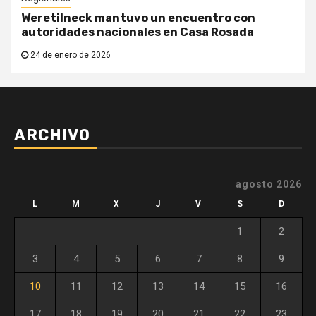
Weretilneck mantuvo un encuentro con
autoridades nacionales en Casa Rosada
24 de enero de 2026
ARCHIVO
agosto 2026
L
M
X
J
V
S
D
1
2
3
4
5
6
7
8
9
10
11
12
13
14
15
16
17
18
19
20
21
22
23