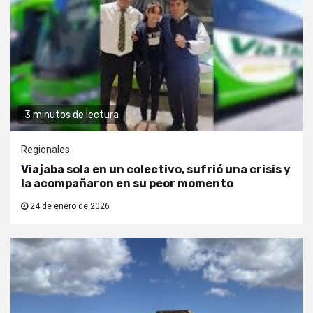
3 minutos de lectura
Regionales
Viajaba sola en un colectivo, sufrió una crisis y
la acompañaron en su peor momento
24 de enero de 2026