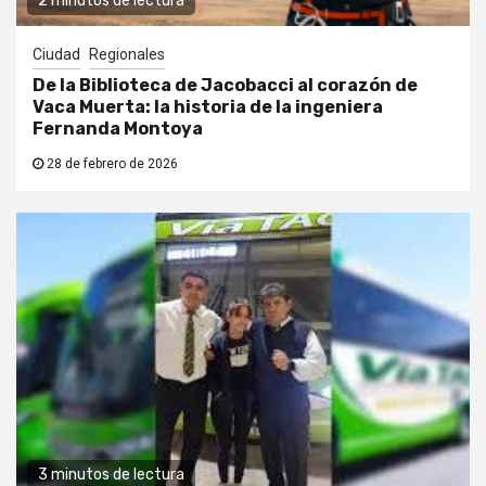
2 minutos de lectura
Ciudad
Regionales
De la Biblioteca de Jacobacci al corazón de
Vaca Muerta: la historia de la ingeniera
Fernanda Montoya
28 de febrero de 2026
3 minutos de lectura