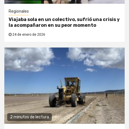
Regionales
Viajaba sola en un colectivo, sufrió una crisis y
la acompañaron en su peor momento
24 de enero de 2026
2 minutos de lectura