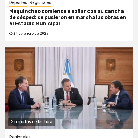
Deportes
Regionales
Maquinchao comienza a soñar con su cancha
de césped: se pusieron en marcha las obras en
el Estadio Municipal
24 de enero de 2026
2 minutos de lectura
Regionales