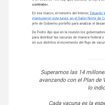
contrato».
En ese marco, el ministro del Interior,
Eduardo W
mantuvieron este lunes, en el Salón Norte de 
jefe de Gobierno porteño para analizar el desar
De Pedro dijo que en la reunión los gobernador
para distribuir las vacunas de manera federal y
en sus distritos el incremento del flujo de vac
Superamos las 14 millone
avanzando con el Plan de 
lo indi
Cada vacuna es la espe