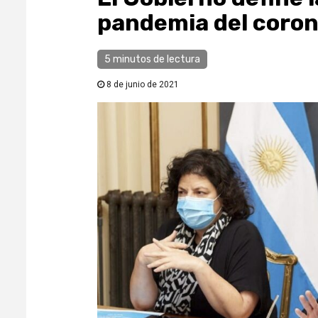
pandemia del coron
5 minutos de lectura
8 de junio de 2021