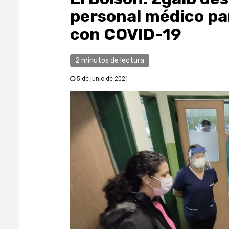
personal médico pa
con COVID-19
2 minutos de lectura
5 de junio de 2021