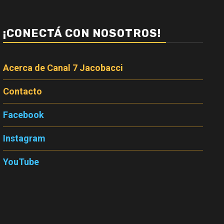
¡CONECTÁ CON NOSOTROS!
Acerca de Canal 7 Jacobacci
Contacto
Facebook
Instagram
YouTube