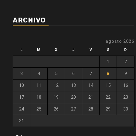
ARCHIVO
agosto 2026
L
M
X
J
V
S
D
1
2
3
4
5
6
7
8
9
10
11
12
13
14
15
16
17
18
19
20
21
22
23
24
25
26
27
28
29
30
31