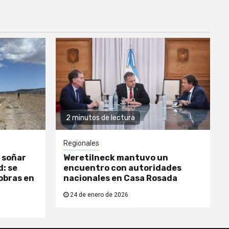
2 minutos de lectura
Regionales
 soñar
Weretilneck mantuvo un
: se
encuentro con autoridades
obras en
nacionales en Casa Rosada
24 de enero de 2026