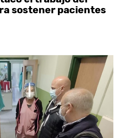
ra sostener pacientes