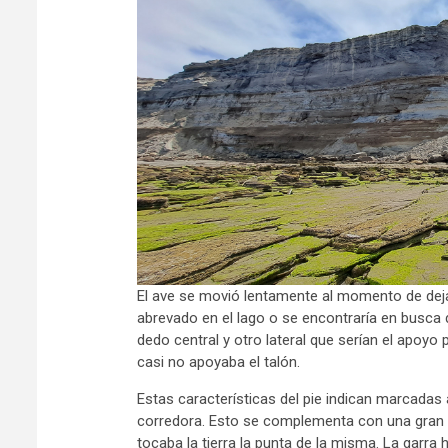
El ave se movió lentamente al momento de deja
abrevado en el lago o se encontraría en busca 
dedo central y otro lateral que serían el apoyo 
casi no apoyaba el talón.
Estas características del pie indican marcadas 
corredora. Esto se complementa con una gran ga
tocaba la tierra la punta de la misma. La garra h