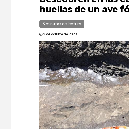
huellas de un ave fó
3 minutos de lectura
2 de octubre de 2023