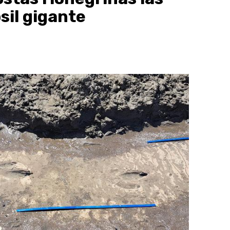
sil gigante