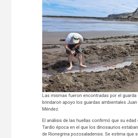
Las mismas fueron encontradas por el guarda 
brindaron apoyo los guardas ambientales Juan S
Méndez.
El análisis de las huellas confirmó que su edad
Tardío época en el que los dinosaurios estaban
de Rionegrina pozosaladensis. Se estima que s