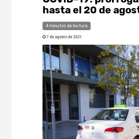
hasta el 20 de agos
4 minutos de lectura
7 de agosto de 2021