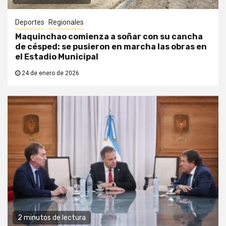
Deportes
Regionales
Maquinchao comienza a soñar con su cancha
de césped: se pusieron en marcha las obras en
el Estadio Municipal
24 de enero de 2026
2 minutos de lectura