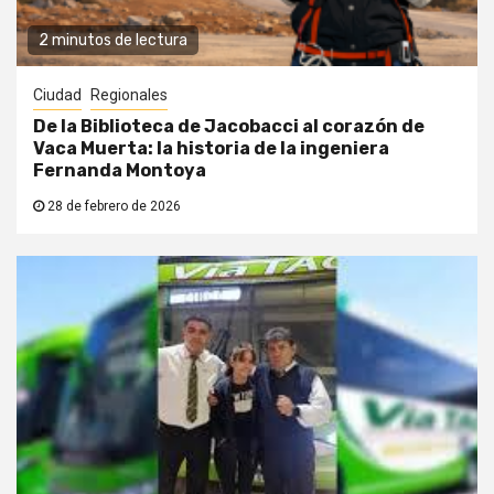
2 minutos de lectura
Ciudad
Regionales
De la Biblioteca de Jacobacci al corazón de
Vaca Muerta: la historia de la ingeniera
Fernanda Montoya
28 de febrero de 2026