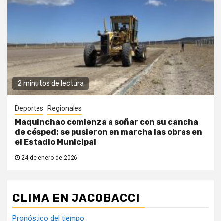
2 minutos de lectura
Deportes
Regionales
Maquinchao comienza a soñar con su cancha
de césped: se pusieron en marcha las obras en
el Estadio Municipal
24 de enero de 2026
CLIMA EN JACOBACCI
Pronóstico del tiempo