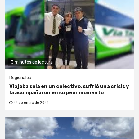
3 minutos de lectura
Regionales
Viajaba sola en un colectivo, sufrió una crisis y
la acompañaron en su peor momento
24 de enero de 2026