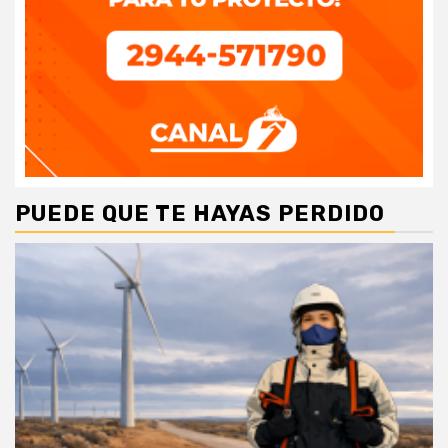
PUEDE QUE TE HAYAS PERDIDO