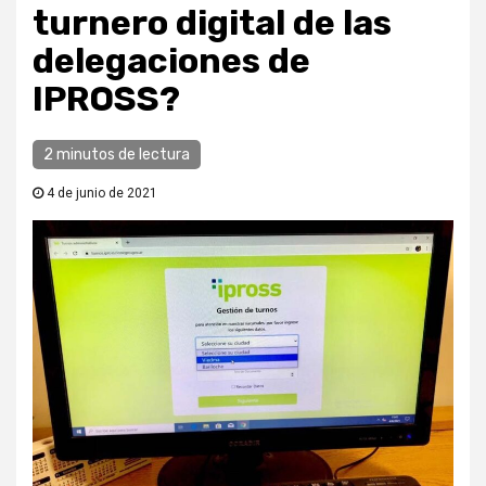
turnero digital de las
delegaciones de
IPROSS?
2 minutos de lectura
4 de junio de 2021