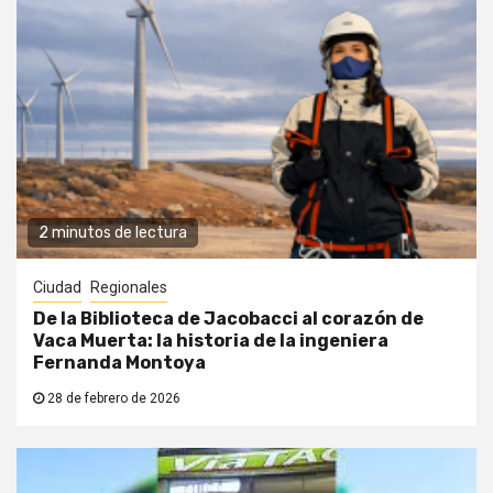
2 minutos de lectura
Ciudad
Regionales
De la Biblioteca de Jacobacci al corazón de
Vaca Muerta: la historia de la ingeniera
Fernanda Montoya
28 de febrero de 2026