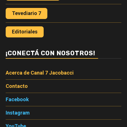
Tevediario 7
Editoriales
¡CONECTÁ CON NOSOTROS!
Acerca de Canal 7 Jacobacci
Contacto
Facebook
Instagram
YouTube