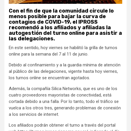
Con el fin de que la comunidad circule lo
menos posible para bajar la curva de
contagios de COVID-19, el IPROSS
recomendó a los afiliados y afiliadas la
autogestión del turno online para asistir a
las delegaciones.
En este sentido, hoy viernes se habilitó la grilla de turnos
online para la semana del 7 al 11 de junio.
Debido al confinamiento y a la guardia mínima de atención
al público de las delegaciones, vigente hasta hoy viernes,
los turnos online se encuentran agotados.
Además, la compañía Silica Networks, que es uno de los
cuatro proveedores mayoristas de conectividad, está
cortada debido a una falla. Por lo tanto, todo el tráfico se
vuelca a los otros tres, generando problemas de conexión
a los servicios de internet.
Los afiliados podrán obtener el turno a través del portal