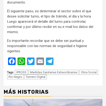
documento.
El siguiente paso, es determinar el sector sobre el que
desee solicitar turno, el tipo de trámite, el día y la hora.
Luego aparecerá el detalle del turno para controlar,
confirmar y por último recibir en su e-mail los datos del
mismo.
Es importante recordar que se debe ser puntual y
responsable con las normas de seguridad e higiene
vigentes.
Facebook
WhatsApp
Twitter
Email
Telegram
IPROSS
Medidas Sanitarias Extraordinarias
Obra Social
Tags:
Río Negro
Turnero Digital
MÁS HISTORIAS