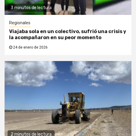
3 minutos de lectura
Regionales
Viajaba sola en un colectivo, sufrió una crisis y
la acompañaron en su peor momento
24 de enero de 2026
2 minutos de lectura