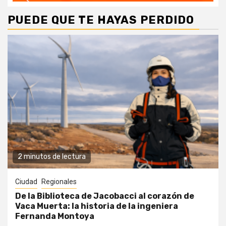
PUEDE QUE TE HAYAS PERDIDO
2 minutos de lectura
Ciudad
Regionales
De la Biblioteca de Jacobacci al corazón de
Vaca Muerta: la historia de la ingeniera
Fernanda Montoya