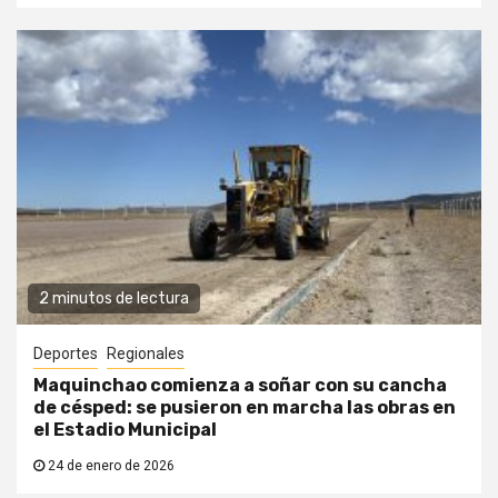
2 minutos de lectura
Deportes
Regionales
Maquinchao comienza a soñar con su cancha
de césped: se pusieron en marcha las obras en
el Estadio Municipal
24 de enero de 2026