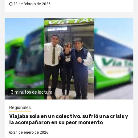
28 de febrero de 2026
3 minutos de lectura
Regionales
Viajaba sola en un colectivo, sufrió una crisis y
la acompañaron en su peor momento
24 de enero de 2026