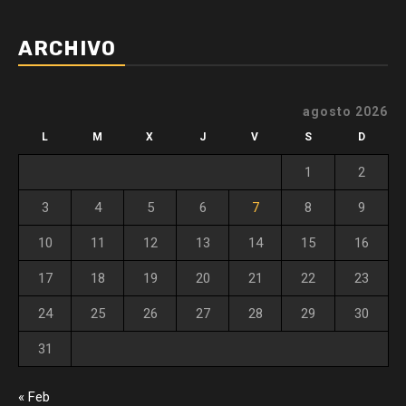
ARCHIVO
agosto 2026
L
M
X
J
V
S
D
1
2
3
4
5
6
7
8
9
10
11
12
13
14
15
16
17
18
19
20
21
22
23
24
25
26
27
28
29
30
31
« Feb