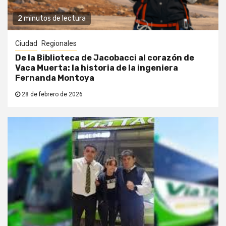
2 minutos de lectura
Ciudad
Regionales
De la Biblioteca de Jacobacci al corazón de
Vaca Muerta: la historia de la ingeniera
Fernanda Montoya
28 de febrero de 2026