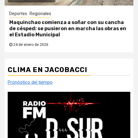
Deportes
Regionales
Maquinchao comienza a soñar con su cancha
de césped: se pusieron en marcha las obras en
el Estadio Municipal
24 de enero de 2026
CLIMA EN JACOBACCI
Pronóstico del tiempo