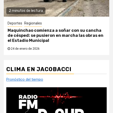
2 minutos de lectura
Deportes
Regionales
Maquinchao comienza a soñar con su cancha
de césped: se pusieron en marcha las obras en
el Estadio Municipal
24 de enero de 2026
CLIMA EN JACOBACCI
Pronóstico del tiempo