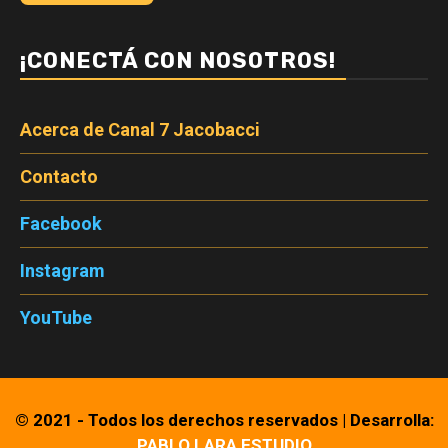
¡CONECTÁ CON NOSOTROS!
Acerca de Canal 7 Jacobacci
Contacto
Facebook
Instagram
YouTube
© 2021 - Todos los derechos reservados
|
Desarrolla:
PABLO LARA ESTUDIO