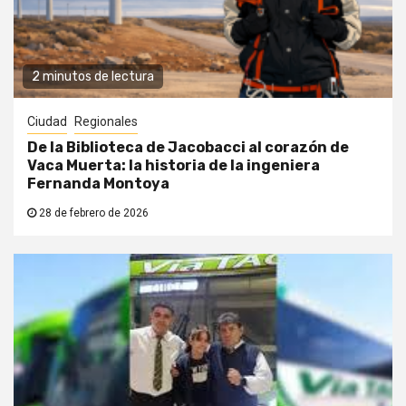
2 minutos de lectura
Ciudad
Regionales
De la Biblioteca de Jacobacci al corazón de
Vaca Muerta: la historia de la ingeniera
Fernanda Montoya
28 de febrero de 2026