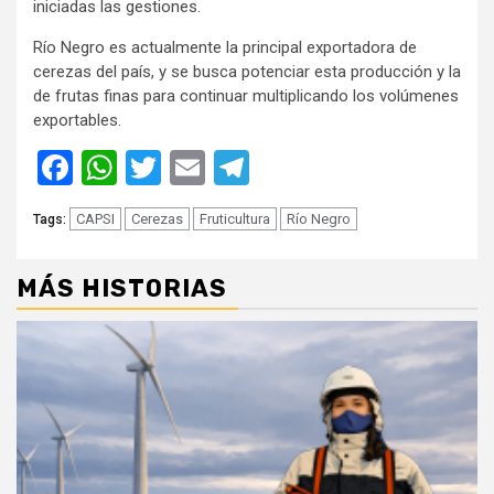
iniciadas las gestiones.
Río Negro es actualmente la principal exportadora de
cerezas del país, y se busca potenciar esta producción y la
de frutas finas para continuar multiplicando los volúmenes
exportables.
Facebook
WhatsApp
Twitter
Email
Telegram
CAPSI
Cerezas
Fruticultura
Río Negro
Tags:
MÁS HISTORIAS