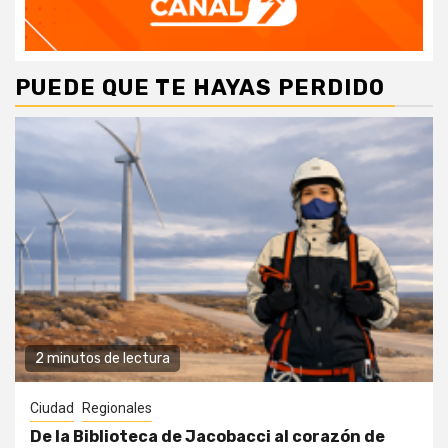
PUEDE QUE TE HAYAS PERDIDO
2 minutos de lectura
Ciudad
Regionales
De la Biblioteca de Jacobacci al corazón de