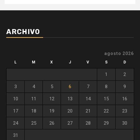
ARCHIVO
agosto 2026
L
M
X
J
V
S
D
1
2
3
4
5
6
7
8
9
10
11
12
13
14
15
16
17
18
19
20
21
22
23
24
25
26
27
28
29
30
31