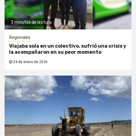
3 minutos de lectura
Regionales
Viajaba sola en un colectivo, sufrió una crisis y
la acompañaron en su peor momento
24 de enero de 2026