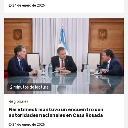
24 de enero de 2026
2 minutos de lectura
Regionales
Weretilneck mantuvo un encuentro con
autoridades nacionales en Casa Rosada
24 de enero de 2026