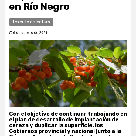
en Río Negro
1 minuto de lectura
6 de agosto de 2021
Con el objetivo de continuar trabajando en
el plan de desarrollo de implantación de
cereza y duplicar la superficie, los
Gobiernos provincial y nacional junto a la