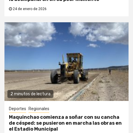
24 de enero de 2026
2 minutos de lectura
Deportes
Regionales
Maquinchao comienza a soñar con su cancha
de césped: se pusieron en marcha las obras en
el Estadio Municipal