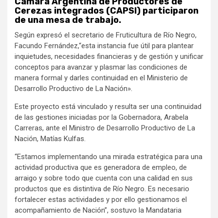
Cámara Argentina de Productores de
Cerezas integrados (CAPSI) participaron
de una mesa de trabajo.
Según expresó el secretario de Fruticultura de Río Negro,
Facundo Fernández,“esta instancia fue útil para plantear
inquietudes, necesidades financieras y de gestión y unificar
conceptos para avanzar y plasmar las condiciones de
manera formal y darles continuidad en el Ministerio de
Desarrollo Productivo de La Nación».
Este proyecto está vinculado y resulta ser una continuidad
de las gestiones iniciadas por la Gobernadora, Arabela
Carreras, ante el Ministro de Desarrollo Productivo de La
Nación, Matías Kulfas.
“Estamos implementando una mirada estratégica para una
actividad productiva que es generadora de empleo, de
arraigo y sobre todo que cuenta con una calidad en sus
productos que es distintiva de Río Negro. Es necesario
fortalecer estas actividades y por ello gestionamos el
acompañamiento de Nación”, sostuvo la Mandataria