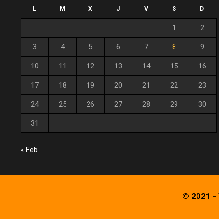
L
M
X
J
V
S
D
1
2
3
4
5
6
7
8
9
10
11
12
13
14
15
16
17
18
19
20
21
22
23
24
25
26
27
28
29
30
31
« Feb
© 2021 -