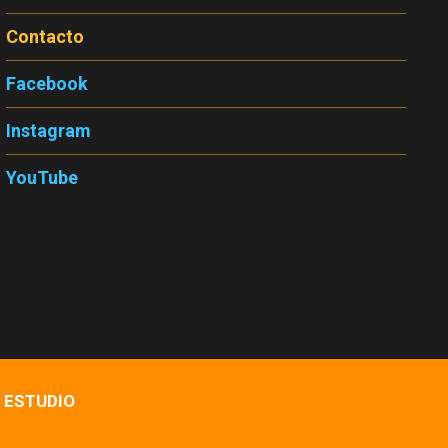
Contacto
Facebook
Instagram
YouTube
 ESTUDIO