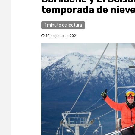
temporada de nieve 
1 minuto de lectura
30 de junio de 2021