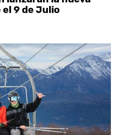
el 9 de Julio