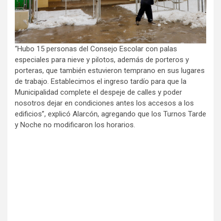
“Hubo 15 personas del Consejo Escolar con palas
especiales para nieve y pilotos, además de porteros y
porteras, que también estuvieron temprano en sus lugares
de trabajo. Establecimos el ingreso tardío para que la
Municipalidad complete el despeje de calles y poder
nosotros dejar en condiciones antes los accesos a los
edificios”, explicó Alarcón, agregando que los Turnos Tarde
y Noche no modificaron los horarios.