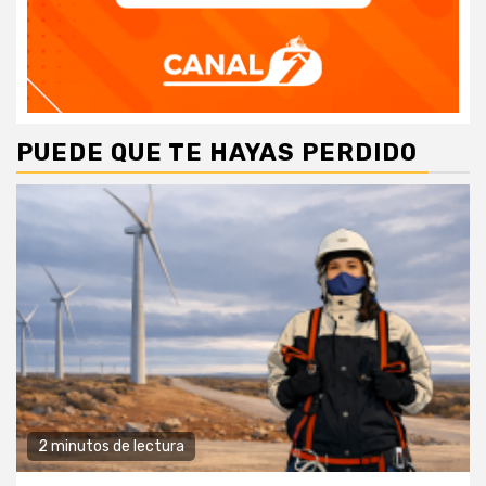
PUEDE QUE TE HAYAS PERDIDO
2 minutos de lectura