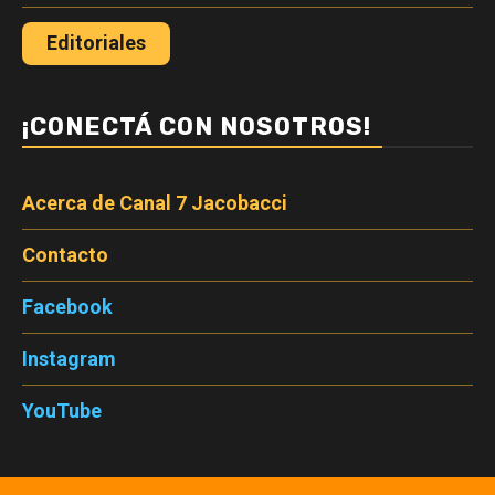
Editoriales
¡CONECTÁ CON NOSOTROS!
Acerca de Canal 7 Jacobacci
Contacto
Facebook
Instagram
YouTube