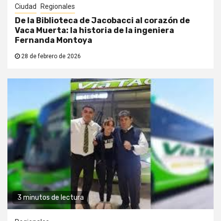
Ciudad
Regionales
De la Biblioteca de Jacobacci al corazón de
Vaca Muerta: la historia de la ingeniera
Fernanda Montoya
28 de febrero de 2026
3 minutos de lectura