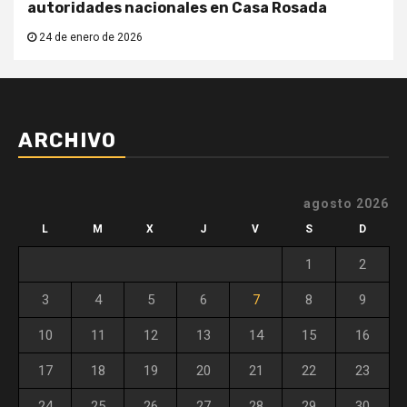
autoridades nacionales en Casa Rosada
24 de enero de 2026
ARCHIVO
agosto 2026
L
M
X
J
V
S
D
1
2
3
4
5
6
7
8
9
10
11
12
13
14
15
16
17
18
19
20
21
22
23
24
25
26
27
28
29
30