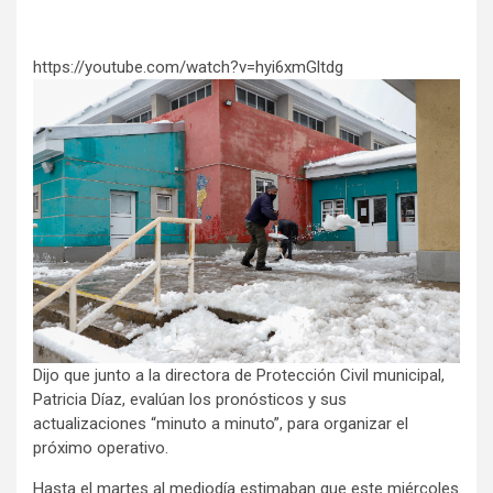
https://youtube.com/watch?v=hyi6xmGltdg
Dijo que junto a la directora de Protección Civil municipal,
Patricia Díaz, evalúan los pronósticos y sus
actualizaciones “minuto a minuto”, para organizar el
próximo operativo.
Hasta el martes al mediodía estimaban que este miércoles