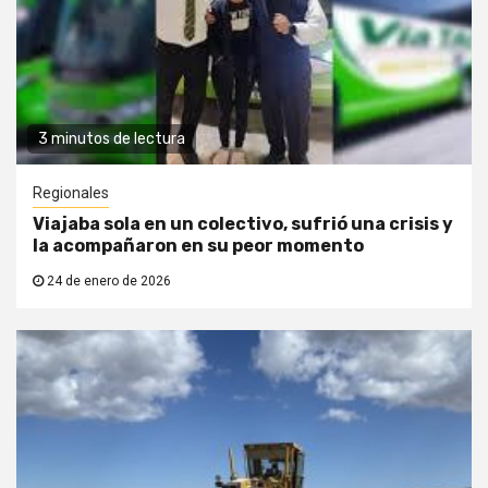
3 minutos de lectura
Regionales
Viajaba sola en un colectivo, sufrió una crisis y
la acompañaron en su peor momento
24 de enero de 2026