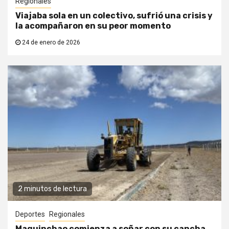
Regionales
Viajaba sola en un colectivo, sufrió una crisis y
la acompañaron en su peor momento
24 de enero de 2026
2 minutos de lectura
Deportes
Regionales
Maquinchao comienza a soñar con su cancha