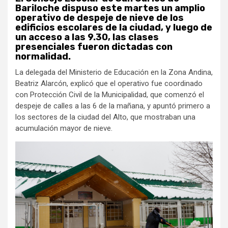
Bariloche dispuso este martes un amplio
operativo de despeje de nieve de los
edificios escolares de la ciudad, y luego de
un acceso a las 9.30, las clases
presenciales fueron dictadas con
normalidad.
La delegada del Ministerio de Educación en la Zona Andina,
Beatriz Alarcón, explicó que el operativo fue coordinado
con Protección Civil de la Municipalidad, que comenzó el
despeje de calles a las 6 de la mañana, y apuntó primero a
los sectores de la ciudad del Alto, que mostraban una
acumulación mayor de nieve.