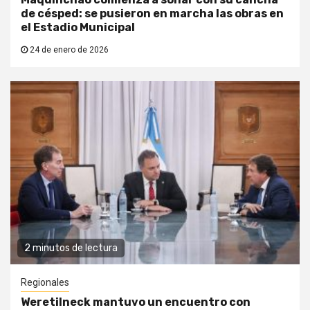
de césped: se pusieron en marcha las obras en
el Estadio Municipal
24 de enero de 2026
2 minutos de lectura
Regionales
Weretilneck mantuvo un encuentro con