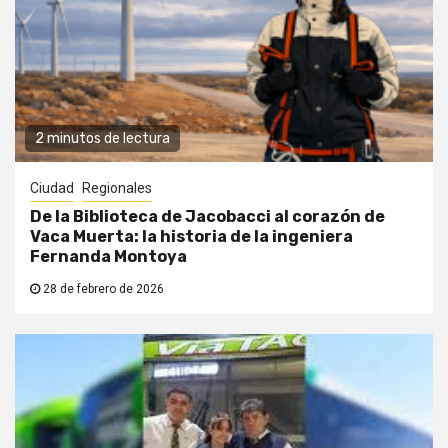
2 minutos de lectura
Ciudad
Regionales
De la Biblioteca de Jacobacci al corazón de
Vaca Muerta: la historia de la ingeniera
Fernanda Montoya
28 de febrero de 2026