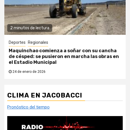
2 minutos de lectura
Deportes
Regionales
Maquinchao comienza a soñar con su cancha
de césped: se pusieron en marcha las obras en
el Estadio Municipal
24 de enero de 2026
CLIMA EN JACOBACCI
Pronóstico del tiempo