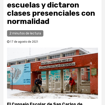
escuelas y dictaron
clases presenciales con
normalidad
2 minutos de lectura
17 de agosto de 2021
El Consejo Escolar de San Carlos de