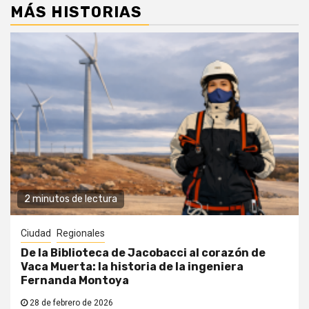
MÁS HISTORIAS
2 minutos de lectura
Ciudad
Regionales
De la Biblioteca de Jacobacci al corazón de
Vaca Muerta: la historia de la ingeniera
Fernanda Montoya
28 de febrero de 2026