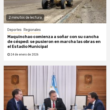
2 minutos de lectura
Deportes
Regionales
Maquinchao comienza a soñar con su cancha
de césped: se pusieron en marcha las obras en
el Estadio Municipal
24 de enero de 2026