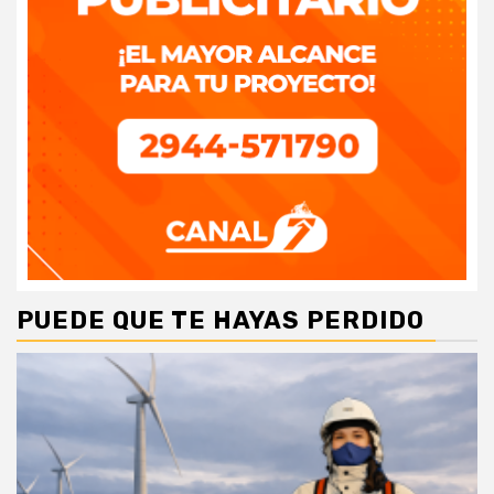
PUEDE QUE TE HAYAS PERDIDO