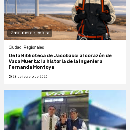
2 minutos de lectura
Ciudad
Regionales
De la Biblioteca de Jacobacci al corazón de
Vaca Muerta: la historia de la ingeniera
Fernanda Montoya
28 de febrero de 2026