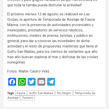
que toda la familia pueda disfrutar la actividad”.
El próximo viernes 13 de agosto se realizará en Las
Grutas, la apertura de Temporada de Avistaje de Fauna
Marina, con la presencia de autoridades provinciales y
municipales, prestadores de servicios náuticos,
instituciones, medios de prensa, turistas, y público en
general, para dar a conocer las novedades de dicha
actividad y el resto de propuestas marítimas que tiene el
Golfo San Matías, para los cientos de visitantes que año
tras año buscan explorar el mar y disfrutar de las costas
rionegrinas.
Fotos: Walter Castro Veliz
Facebook
WhatsApp
Twitter
Email
Telegram
Fauna
Golfo San Matias
Río Negro
Temporada de
Tags:
Avistaje
Turismo