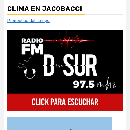
CLIMA EN JACOBACCI
Pronóstico del tiempo