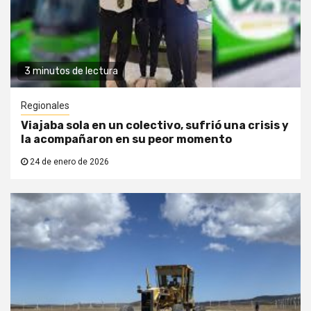
3 minutos de lectura
Regionales
Viajaba sola en un colectivo, sufrió una crisis y
la acompañaron en su peor momento
24 de enero de 2026