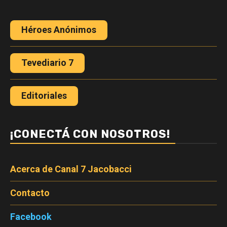
Héroes Anónimos
Tevediario 7
Editoriales
¡CONECTÁ CON NOSOTROS!
Acerca de Canal 7 Jacobacci
Contacto
Facebook