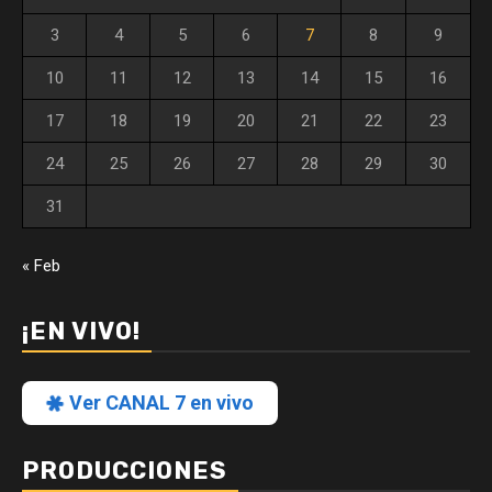
3
4
5
6
7
8
9
10
11
12
13
14
15
16
17
18
19
20
21
22
23
24
25
26
27
28
29
30
31
« Feb
¡EN VIVO!
Ver CANAL 7 en vivo
PRODUCCIONES