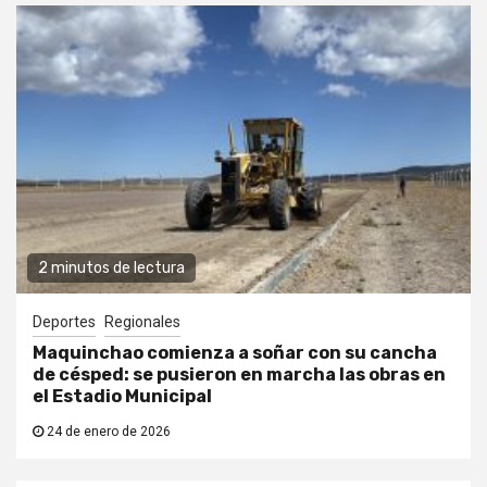
2 minutos de lectura
Deportes
Regionales
Maquinchao comienza a soñar con su cancha
de césped: se pusieron en marcha las obras en
el Estadio Municipal
24 de enero de 2026