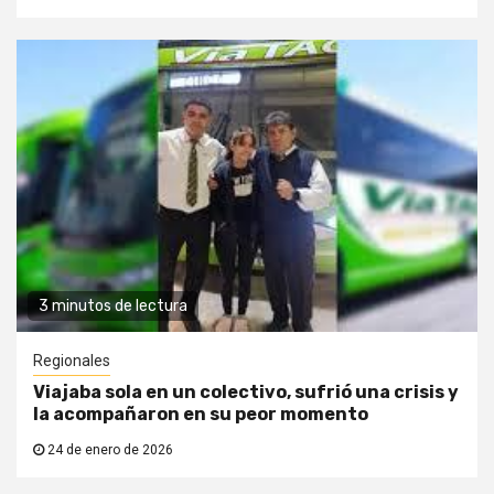
3 minutos de lectura
Regionales
Viajaba sola en un colectivo, sufrió una crisis y
la acompañaron en su peor momento
24 de enero de 2026