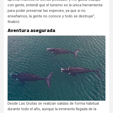
con gente, entendí que el turismo es la única herramienta
para poder preservar las especies, ya que si no
enseñamos, la gente no conoce y todo se destruye”,
finalizó.
Aventura asegurada
Desde Las Grutas se realizan salidas de forma habitual
durante todo el año, aunque la inminente llegada de la