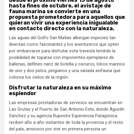
hasta fines de octubre, el avistaje de
fauna marina se convierte en una
propuesta prometedora para aquellos que
quieran vivir una experiencia inigualable
en contacto directo con la naturaleza.
Las aguas del Golfo San Matías albergan especies tan
diversas como fascinantes y los aventureros que opten
por embarcarse para disfrutar esta travesía tendrán la
posibilidad de toparse con imponentes ejemplares de
ballenas, delfines nariz de botella y oscuros, lobos marinos
de uno y dos pelos, pingüinos y una variada avifauna que
colorea los cielos de la región.
Disfrutar la naturaleza en su máximo
esplendor
Las empresas prestadoras de servicios se encuentran en
Las Grutas y el Puerto de San Antonio Este, donde Agustín
Sánchez y su agencia Rupestre Experiencia Patagónica
reciben año a año visitantes de toda la provincia y el resto
del país, ansiosos por vivir en primera persona un