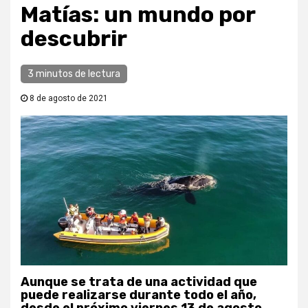
Matías: un mundo por
descubrir
3 minutos de lectura
8 de agosto de 2021
Aunque se trata de una actividad que
puede realizarse durante todo el año,
desde el próximo viernes 13 de agosto