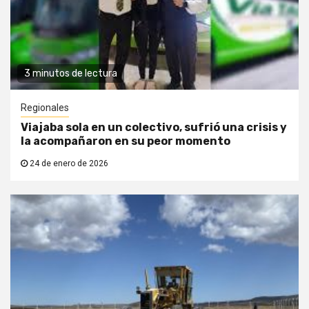
3 minutos de lectura
Regionales
Viajaba sola en un colectivo, sufrió una crisis y
la acompañaron en su peor momento
24 de enero de 2026