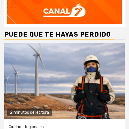
PUEDE QUE TE HAYAS PERDIDO
2 minutos de lectura
Ciudad
Regionales