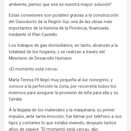
ambiente, pienso que esa es nuestra mayor solución”.
Estas conexiones son posibles gracias a la construcción
del Gasoducto de la Región Sur, una de las obras más
importantes de la historia de la Provincia, financiada
mediante el Plan Castello.
Los trabajos de gas domiciliarios, en tanto, alcanzan a la
totalidad de los hogares, y se realizan a través del
Ministerio de Desarrollo Humano.
«El momento está cerca»
María Teresa Pil llegó muy pequeña al sur rionegrino, y
conoce a la perfección la zona, por recorrerla todos los
inviernos para asegurar la provisión de leña para ella y su
familia.
A la llegada de los materiales y la maquinaria, su primer
impulso, ante tanta emoción, fue llamar por teléfono a sus
hijos y contarles lo que estaba viviendo, después tantos
años de espera: “El momento está cerca», dijo.