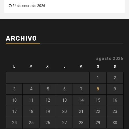
24 de enero de 2026
ARCHIVO
agosto 2026
L
M
X
J
V
S
D
1
2
3
4
5
6
7
8
9
10
11
12
13
14
15
16
17
18
19
20
21
22
23
24
25
26
27
28
29
30