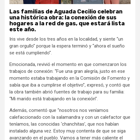
Las familias de Aguada Cecilio celebran
una histórica obra: la conexión de sus
hogares a la red de gas, que estará lista
este año.
Iris vive desde los tres años en la localidad, y siente “un
gran orgullo” porque la espera terminó y “ahora el sueño
se está cumpliendo”.
Emocionada, revivió el momento en que comenzaron los
trabajos de conexión: “Fue una gran alegría, justo en ese
momento estaba trabajando en la Comisión de Fomento y
sabía que iba a cumplirse el objetivo”, expresó, y contó que
la obra también abrió fuentes de trabajo para su familia:
“Mi marido está trabajando en la conexión”.
Además, comentó que “nosotros nos veníamos
calefaccionado con la salamandra y con un calefactor que
teníamos, las conocidas ‘chanchitas’, que nos habían
instalado alguna vez. Estoy muy contenta de que se siga
avanzando en el pueblo. Vamos a tener más caliente el