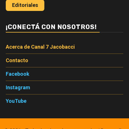
Editoriales
¡CONECTÁ CON NOSOTROS!
Acerca de Canal 7 Jacobacci
Contacto
Facebook
Instagram
YouTube