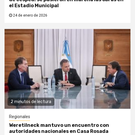
el Estadio Municipal
24 de enero de 2026
2 minutos de lectura
Regionales
Weretilneck mantuvo un encuentro con
autoridades nacionales en Casa Rosada