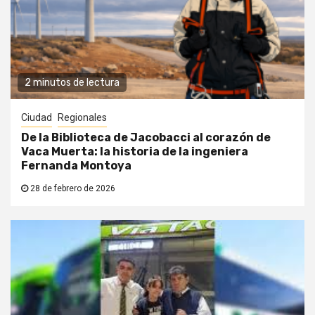
2 minutos de lectura
Ciudad
Regionales
De la Biblioteca de Jacobacci al corazón de
Vaca Muerta: la historia de la ingeniera
Fernanda Montoya
28 de febrero de 2026