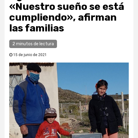
«Nuestro sueño se está
cumpliendo», afirman
las familias
2 minutos de lectura
15 de junio de 2021