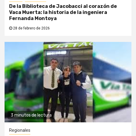
De la Biblioteca de Jacobacci al corazón de
Vaca Muerta: la historia de la ingeniera
Fernanda Montoya
28 de febrero de 2026
3 minutos de lectura
Regionales