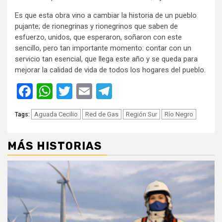
Es que esta obra vino a cambiar la historia de un pueblo
pujante; de rionegrinas y rionegrinos que saben de
esfuerzo, unidos, que esperaron, soñaron con este
sencillo, pero tan importante momento: contar con un
servicio tan esencial, que llega este año y se queda para
mejorar la calidad de vida de todos los hogares del pueblo.
Facebook
WhatsApp
Twitter
Email
Telegram
Aguada Cecilio
Red de Gas
Región Sur
Río Negro
Tags:
MÁS HISTORIAS