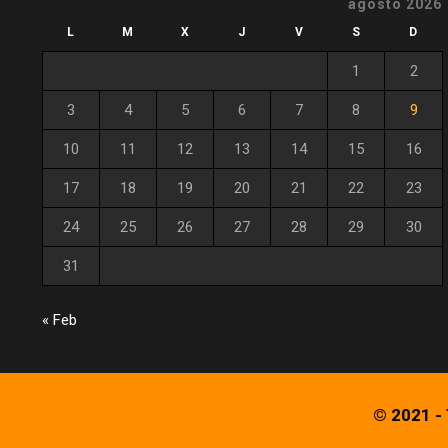
agosto 2026
L
M
X
J
V
S
D
1
2
3
4
5
6
7
8
9
10
11
12
13
14
15
16
17
18
19
20
21
22
23
24
25
26
27
28
29
30
31
« Feb
© 2021 -