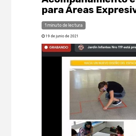
para Áreas Expresi
1 minuto de lectura
19 de junio de 2021