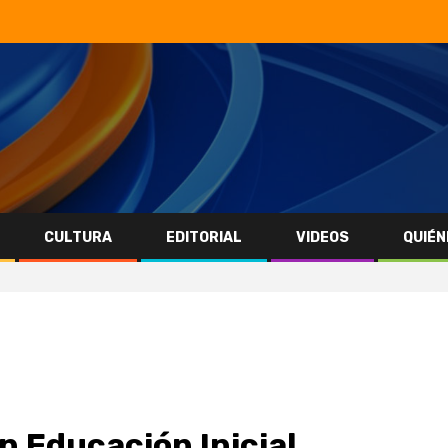
CULTURA
EDITORIAL
VIDEOS
QUIÉN
 Educación Inicial