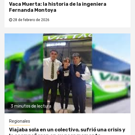
Vaca Muerta: la historia de la ingeniera
Fernanda Montoya
28 de febrero de 2026
3 minutos de lectura
Regionales
Viajaba sola en un colectivo, sufrió una crisis y