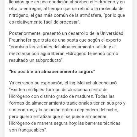
líquidos que en una condición absorben el Hidrógeno y en
otra lo entregan, al tiempo que se refirió a la molécula de
nitrógeno, el gas más común de la atmósfera, “por lo que
es relativamente fácil de procesar”.
Posteriormente, presentó un desarrollo de la Universidad
Fraunhofer que trata de una pasta que según el experto
“combina las virtudes del almacenamiento sólido y al
mezclarse con agua liberan Hidrógeno teniendo como
resultado un subproducto”.
“Es posible un almacenamiento seguro”
Ya cerrando su exposición, el Ing. Melnichuk concluyó:
“Existen múltiples formas de almacenamiento de
Hidrógeno con distinto grado de madurez. Todas las
formas de almacenamiento tradicionales tienen sus pro y
sus contras, y la solución óptima dependerá del nicho,
pero quiero enfatizar que sí se puede almacenar
Hidrógeno de manera segura hoy: las barreras técnicas
son franqueables”.