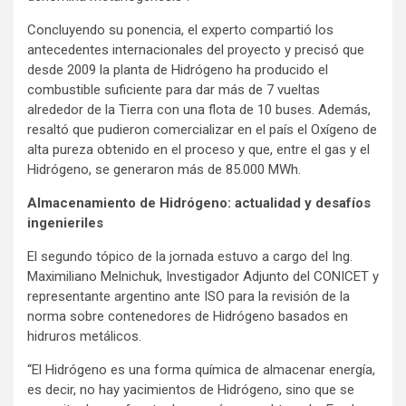
Concluyendo su ponencia, el experto compartió los
antecedentes internacionales del proyecto y precisó que
desde 2009 la planta de Hidrógeno ha producido el
combustible suficiente para dar más de 7 vueltas
alrededor de la Tierra con una flota de 10 buses. Además,
resaltó que pudieron comercializar en el país el Oxígeno de
alta pureza obtenido en el proceso y que, entre el gas y el
Hidrógeno, se generaron más de 85.000 MWh.
Almacenamiento de Hidrógeno: actualidad y desafíos
ingenieriles
El segundo tópico de la jornada estuvo a cargo del Ing.
Maximiliano Melnichuk, Investigador Adjunto del CONICET y
representante argentino ante ISO para la revisión de la
norma sobre contenedores de Hidrógeno basados en
hidruros metálicos.
“El Hidrógeno es una forma química de almacenar energía,
es decir, no hay yacimientos de Hidrógeno, sino que se