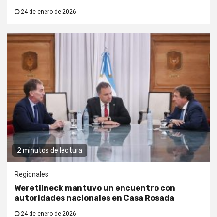
24 de enero de 2026
2 minutos de lectura
Regionales
Weretilneck mantuvo un encuentro con
autoridades nacionales en Casa Rosada
24 de enero de 2026