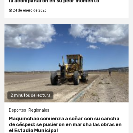
la acompañaron en su peor momento
24 de enero de 2026
2 minutos de lectura
Deportes
Regionales
Maquinchao comienza a soñar con su cancha
de césped: se pusieron en marcha las obras en
el Estadio Municipal