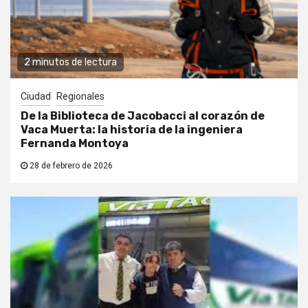
2 minutos de lectura
Ciudad
Regionales
De la Biblioteca de Jacobacci al corazón de
Vaca Muerta: la historia de la ingeniera
Fernanda Montoya
28 de febrero de 2026