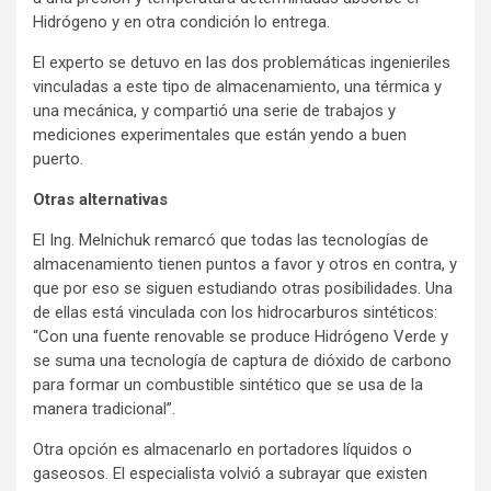
Hidrógeno y en otra condición lo entrega.
El experto se detuvo en las dos problemáticas ingenieriles
vinculadas a este tipo de almacenamiento, una térmica y
una mecánica, y compartió una serie de trabajos y
mediciones experimentales que están yendo a buen
puerto.
Otras alternativas
El Ing. Melnichuk remarcó que todas las tecnologías de
almacenamiento tienen puntos a favor y otros en contra, y
que por eso se siguen estudiando otras posibilidades. Una
de ellas está vinculada con los hidrocarburos sintéticos:
“Con una fuente renovable se produce Hidrógeno Verde y
se suma una tecnología de captura de dióxido de carbono
para formar un combustible sintético que se usa de la
manera tradicional”.
Otra opción es almacenarlo en portadores líquidos o
gaseosos. El especialista volvió a subrayar que existen