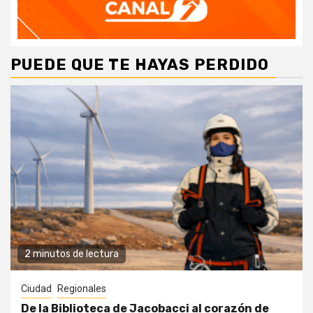
PUEDE QUE TE HAYAS PERDIDO
2 minutos de lectura
Ciudad
Regionales
De la Biblioteca de Jacobacci al corazón de