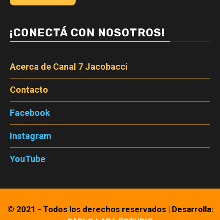
¡CONECTÁ CON NOSOTROS!
Acerca de Canal 7 Jacobacci
Contacto
Facebook
Instagram
YouTube
© 2021 - Todos los derechos reservados
|
Desarrolla: