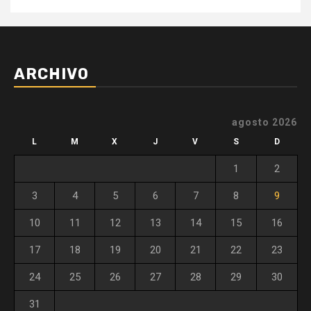
ARCHIVO
agosto 2026
L
M
X
J
V
S
D
1
2
3
4
5
6
7
8
9
10
11
12
13
14
15
16
17
18
19
20
21
22
23
24
25
26
27
28
29
30
31