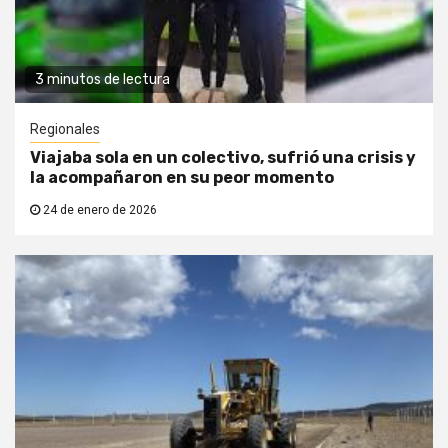
3 minutos de lectura
Regionales
Viajaba sola en un colectivo, sufrió una crisis y
la acompañaron en su peor momento
24 de enero de 2026