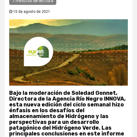
7 minutos de lectura
10 de agosto de 2021
Bajo la moderación de Soledad Gonnet,
Directora de la Agencia Río Negro INNOVA,
esta nueva edición del ciclo semanal hizo
énfasis en los desafíos del
almacenamiento de Hidrógeno y las
perspectivas para un desarrollo
patagónico del Hidrógeno Verde. Las
principales conclusiones en este informe